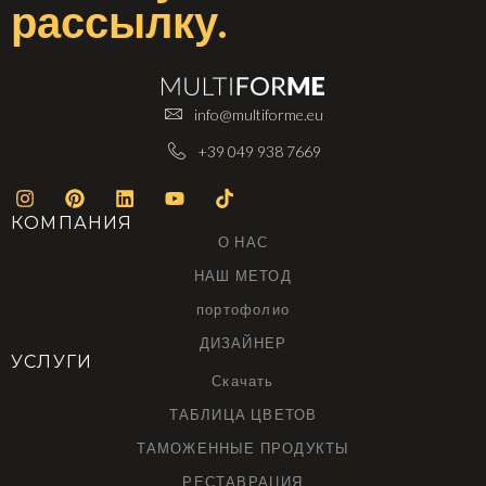
рассылку
.
info@multiforme.eu
+39 049 938 7669
КОМПАНИЯ
О НАС
НАШ МЕТОД
портофолио
ДИЗАЙНЕР
УСЛУГИ
Скачать
ТАБЛИЦА ЦВЕТОВ
ТАМОЖЕННЫЕ ПРОДУКТЫ
РЕСТАВРАЦИЯ