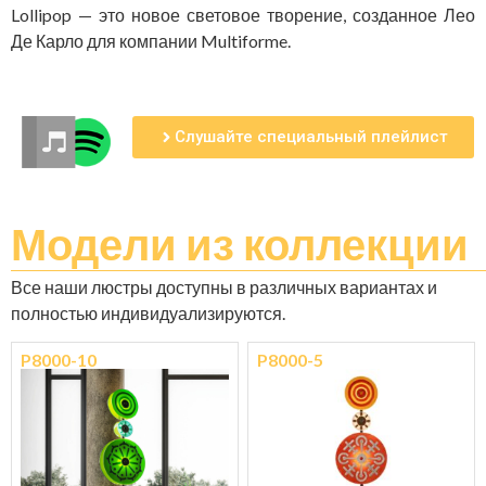
Lollipop — это новое световое творение, созданное Лео
Де Карло для компании Multiforme.
Слушайте специальный плейлист
Модели
из коллекции
Все наши люстры доступны в различных вариантах и ​​
полностью индивидуализируются.
P8000-10
P8000-5