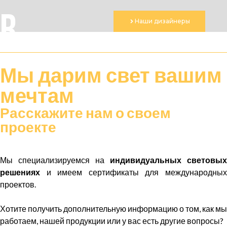
R
Наши дизайнеры
Мы дарим
свет
вашим
мечтам
Расскажите нам о своем
проекте
Мы специализируемся на
индивидуальных световых
решениях
и имеем сертификаты для международных
проектов.
Хотите получить дополнительную информацию о том, как мы
работаем, нашей продукции или у вас есть другие вопросы?