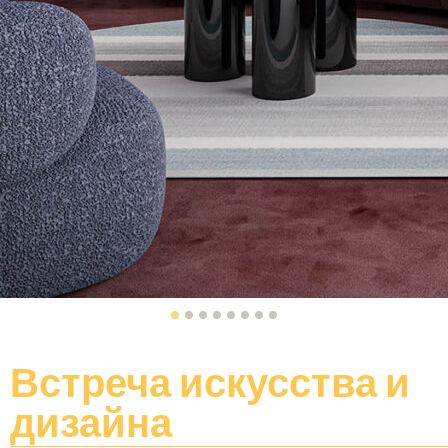
Встреча искусства и
дизайна