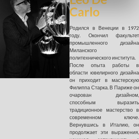
Carlo
Родился в Венеции в 1972
году. Окончил факультет
промышленного дизайна
Миланского
политехнического института.
После опыта работы в
области ювелирного дизайна
он приходит в мастерскую
Филиппа Старка. В Париже он
очарован дизайном,
способным выразить
традиционное мастерство в
современном ключе.
Вернувшись в Италию, он
продолжает эти выражения,