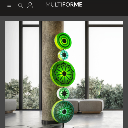
содержимому