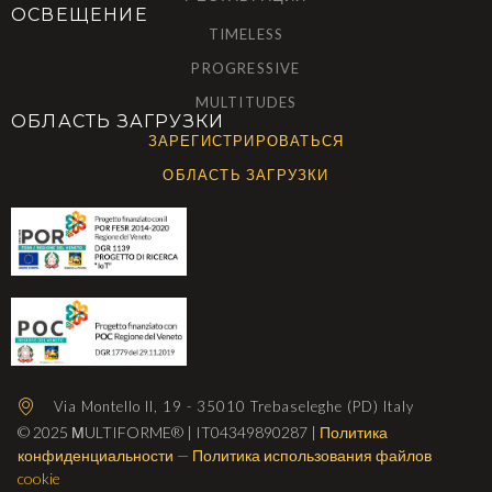
ОСВЕЩЕНИЕ
TIMELESS
PROGRESSIVE
MULTITUDES
ОБЛАСТЬ ЗАГРУЗКИ
ЗАРЕГИСТРИРОВАТЬСЯ
ОБЛАСТЬ ЗАГРУЗКИ
Via Montello II, 19 - 35010 Trebaseleghe (PD) Italy
© 2025 МULTIFORME® | IT04349890287 |
Политика
конфиденциальности
—
Политика использования файлов
cookie