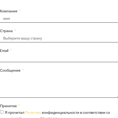
Компания
Страна
Email
Сообщение
Принятие
Я прочитал
Политику
конфиденциальности в соответствии со