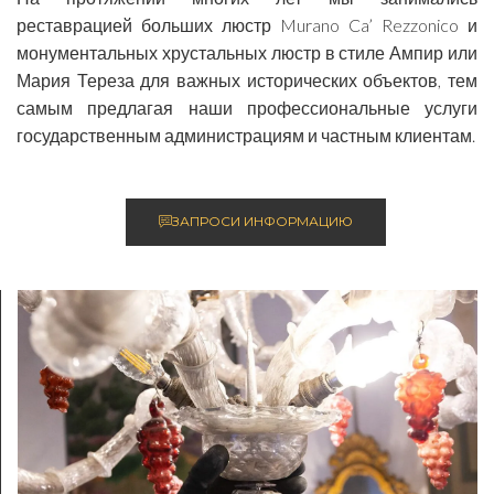
реставрацией больших люстр Murano Ca’ Rezzonico и
монументальных хрустальных люстр в стиле Ампир или
Мария Тереза для важных исторических объектов, тем
самым предлагая наши профессиональные услуги
государственным администрациям и частным клиентам.
ЗАПРОСИ ИНФОРМАЦИЮ