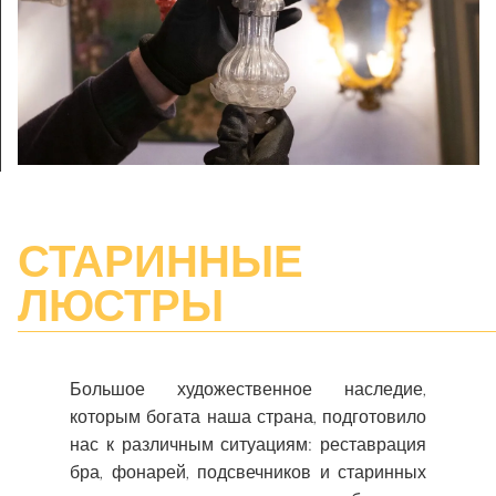
СТАРИННЫЕ
ЛЮСТРЫ
Большое художественное наследие,
которым богата наша страна, подготовило
нас к различным ситуациям: реставрация
бра, фонарей, подсвечников и старинных