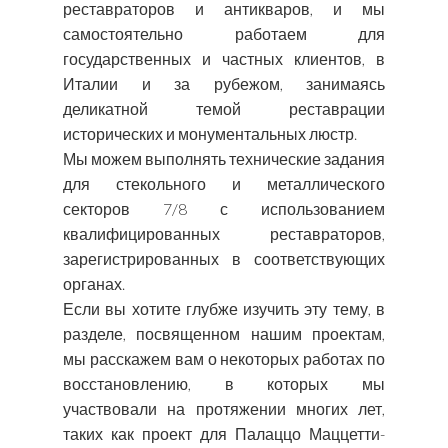
реставраторов и антикваров, и мы
самостоятельно работаем для
государственных и частных клиентов, в
Италии и за рубежом, занимаясь
деликатной темой реставрации
исторических и монументальных люстр.
Мы можем выполнять технические задания
для стекольного и металлического
секторов 7/8 с использованием
квалифицированных реставраторов,
зарегистрированных в соответствующих
органах.
Если вы хотите глубже изучить эту тему, в
разделе, посвященном нашим проектам,
мы расскажем вам о некоторых работах по
восстановлению, в которых мы
участвовали на протяжении многих лет,
таких как проект для Палаццо Маццетти-