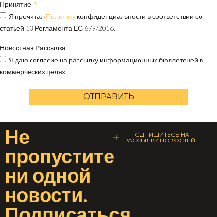
Принятие
Я прочитал
Политику
конфиденциальности в соответствии со
статьей 13 Регламента ЕС 679/2016.
Новостная Рассылка
Я даю согласие на рассылку информационных бюллетеней в
коммерческих целях
ОТПРАВИТЬ
Не
ПОДПИШИТЕСЬ НА
РАССЫЛКУ НОВОСТЕЙ
пропустите
ни одной
новости
.
Подписаться