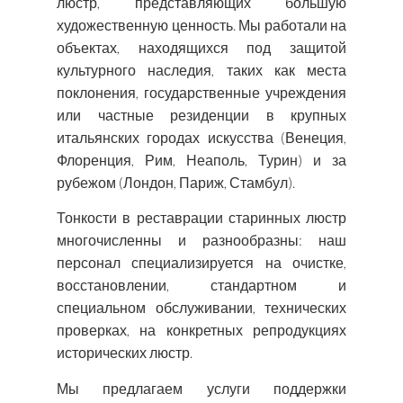
люстр, представляющих большую
художественную ценность. Мы работали на
объектах, находящихся под защитой
культурного наследия, таких как места
поклонения, государственные учреждения
или частные резиденции в крупных
итальянских городах искусства (Венеция,
Флоренция, Рим, Неаполь, Турин) и за
рубежом (Лондон, Париж, Стамбул).
Тонкости в реставрации старинных люстр
многочисленны и разнообразны: наш
персонал специализируется на очистке,
восстановлении, стандартном и
специальном обслуживании, технических
проверках, на конкретных репродукциях
исторических люстр.
Мы предлагаем услуги поддержки