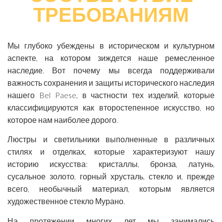
ТРЕБОВАНИЯМ
Мы глубоко убеждены в историческом и культурном
аспекте, на котором зиждется наше ремесленное
наследие. Вот почему мы всегда поддерживали
важность сохранения и защиты исторического наследия
нашего Bel Paese, в частности тех изделий, которые
классифицируются как второстепенное искусство, но
которое нам наиболее дорого.
Люстры и светильники выполненные в различных
стилях и отделках, которые характеризуют нашу
историю искусства: кристаллы, бронза, латунь,
сусальное золото, горный хрусталь, стекло и, прежде
всего, необычный материал, которым является
художественное стекло Мурано.
На протяжении многих лет мы занимались