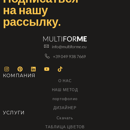
на
нашу
рассылку
.
info@multiforme.eu
+39 049 938 7669
КОМПАНИЯ
О НАС
НАШ МЕТОД
портофолио
ДИЗАЙНЕР
УСЛУГИ
Скачать
ТАБЛИЦА ЦВЕТОВ