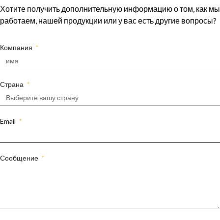
Хотите получить дополнительную информацию о том, как мы
работаем, нашей продукции или у вас есть другие вопросы?
Компания
Страна
Email
Сообщение