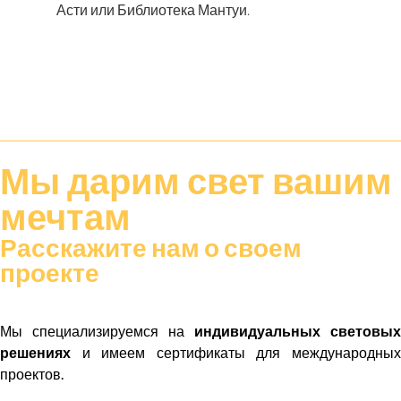
Асти или Библиотека Мантуи.
Мы дарим
свет
вашим
мечтам
Расскажите нам о своем
проекте
Мы специализируемся на
индивидуальных световых
решениях
и имеем сертификаты для международных
проектов.