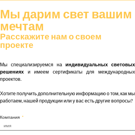
Мы дарим
свет
вашим
мечтам
Расскажите нам о своем
проекте
Мы специализируемся на
индивидуальных световых
решениях
и имеем сертификаты для международных
проектов.
Хотите получить дополнительную информацию о том, как мы
работаем, нашей продукции или у вас есть другие вопросы?
Компания