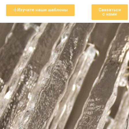
Изучите наши шаблоны
Связаться
с нами