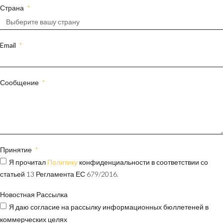
Страна
Email
Сообщение
Принятие
Я прочитал
Политику
конфиденциальности в соответствии со
статьей 13 Регламента ЕС 679/2016.
Новостная Рассылка
Я даю согласие на рассылку информационных бюллетеней в
коммерческих целях