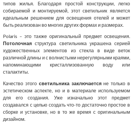
типов жилья. Благодаря простой конструкции, легко
собираемой и монтируемой, этот светильник является
идеальным решением для освещения отелей и может
быть реализован во многих других формах и размерах.
Polaris – это также оригинальный предмет освещения.
Потолочная
структура светильника украшена серией
художественных элементов из стекла в виде веток
различной длины и с волнистыми нерегулярными краями,
напоминающими кристаллизованную воду или
сталактиты.
Качество этого
светильника заключается
не только в
эстетическом аспекте, но и в материале используемом
для его создания. Уже изначально этот предмет
создавался с целью создать что-то достаточно простое в
сборке и установке, но в то же время с оригинальным
дизайном.