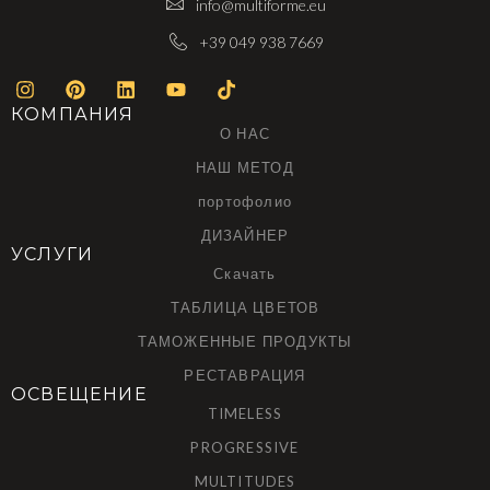
info@multiforme.eu
+39 049 938 7669
КОМПАНИЯ
О НАС
НАШ МЕТОД
портофолио
ДИЗАЙНЕР
УСЛУГИ
Скачать
ТАБЛИЦА ЦВЕТОВ
ТАМОЖЕННЫЕ ПРОДУКТЫ
РЕСТАВРАЦИЯ
ОСВЕЩЕНИЕ
TIMELESS
PROGRESSIVE
MULTITUDES