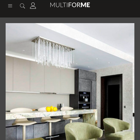
содержимому