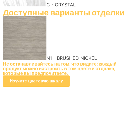
C - CRYSTAL
Доступные варианты отделки
N1 - BRUSHED NICKEL
Не останавливайтесь на том, что видите: каждый
продукт можно настроить в том цвете и отделке,
которые вы предпочитаете.
Изучите цветовую шкалу