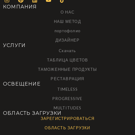
КОМПАНИЯ
О НАС
НАШ МЕТОД
портофолио
ДИЗАЙНЕР
УСЛУГИ
Скачать
ТАБЛИЦА ЦВЕТОВ
ТАМОЖЕННЫЕ ПРОДУКТЫ
РЕСТАВРАЦИЯ
ОСВЕЩЕНИЕ
TIMELESS
PROGRESSIVE
MULTITUDES
ОБЛАСТЬ ЗАГРУЗКИ
ЗАРЕГИСТРИРОВАТЬСЯ
ОБЛАСТЬ ЗАГРУЗКИ