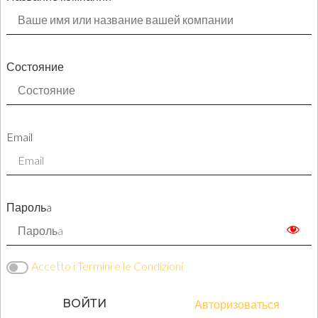
Состояние
Email
Парольa
Accetto i Termini e le Condizioni
ВОЙТИ
Авторизоваться