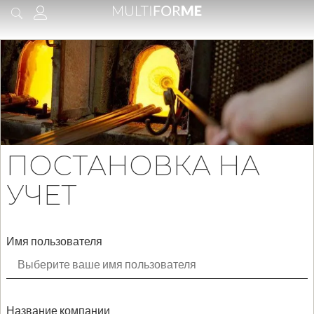
содержимому
ПОСТАНОВКА НА
УЧЕТ
Имя пользователя
Название компании