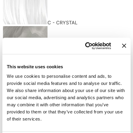
C - CRYSTAL
This website uses cookies
D - SMOKE
We use cookies to personalise content and ads, to
provide social media features and to analyse our traffic.
We also share information about your use of our site with
our social media, advertising and analytics partners who
may combine it with other information that you’ve
provided to them or that they’ve collected from your use
Q0 - CELESTE
of their services.