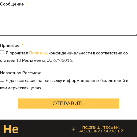
Сообщение
Принятие
Я прочитал
Политику
конфиденциальности в соответствии со
статьей 13 Регламента ЕС 679/2016.
Новостная Рассылка
Я даю согласие на рассылку информационных бюллетеней в
коммерческих целях
ОТПРАВИТЬ
Не
ПОДПИШИТЕСЬ НА
РАССЫЛКУ НОВОСТЕЙ