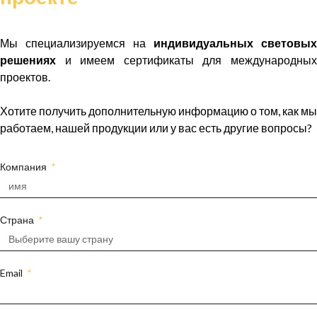
Мы специализируемся на
индивидуальных световых
решениях
и имеем сертификаты для международных
проектов.
Хотите получить дополнительную информацию о том, как мы
работаем, нашей продукции или у вас есть другие вопросы?
Компания
Страна
Email