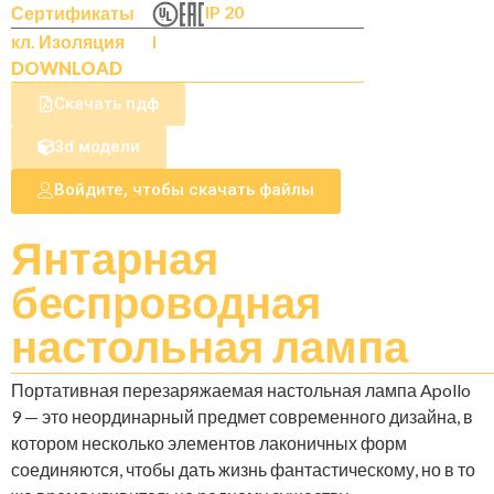
IP 20
Сертификаты
кл. Изоляция
I
DOWNLOAD
Скачать пдф
3d модели
Войдите, чтобы скачать файлы
Янтарная
беспроводная
настольная лампа
Портативная перезаряжаемая настольная лампа Apollo
9 — это неординарный предмет современного дизайна, в
котором несколько элементов лаконичных форм
соединяются, чтобы дать жизнь фантастическому, но в то