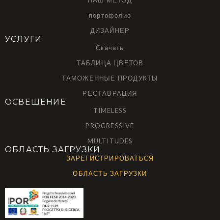
портофолио
ДИЗАЙНЕР
УСЛУГИ
Скачать
ТАБЛИЦА ЦВЕТОВ
ТАМОЖЕННЫЕ ПРОДУКТЫ
РЕСТАВРАЦИЯ
ОСВЕЩЕНИЕ
TIMELESS
PROGRESSIVE
MULTITUDES
ОБЛАСТЬ ЗАГРУЗКИ
ЗАРЕГИСТРИРОВАТЬСЯ
ОБЛАСТЬ ЗАГРУЗКИ