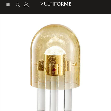
содержимому