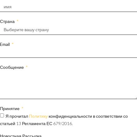
Страна
Email
Сообщение
Принятие
Я прочитал
Политику
конфиденциальности в соответствии со
статьей 13 Регламента ЕС 679/2016.
Новостная Рассылка