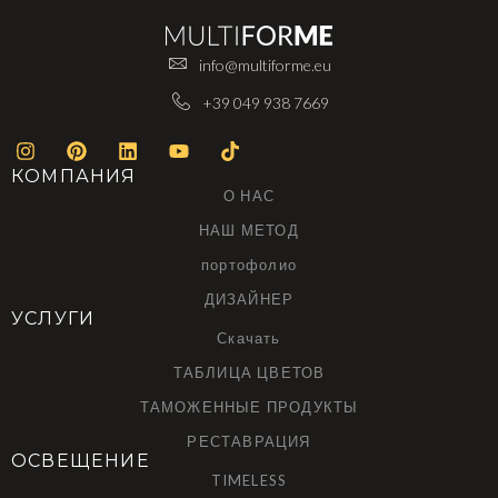
info@multiforme.eu
+39 049 938 7669
КОМПАНИЯ
О НАС
НАШ МЕТОД
портофолио
ДИЗАЙНЕР
УСЛУГИ
Скачать
ТАБЛИЦА ЦВЕТОВ
ТАМОЖЕННЫЕ ПРОДУКТЫ
РЕСТАВРАЦИЯ
ОСВЕЩЕНИЕ
TIMELESS