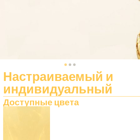
Настраиваемый
и
индивидуальный
Доступные цвета