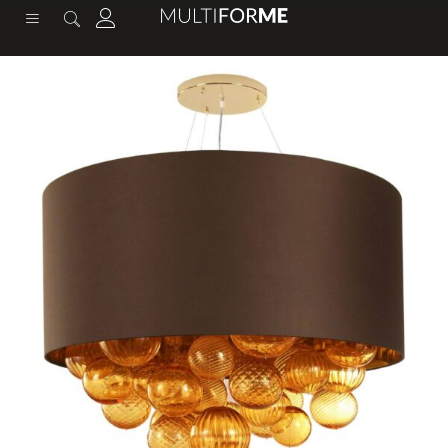
содержимому