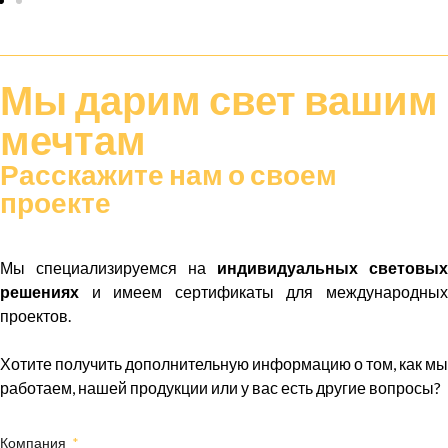
Мы дарим
свет
вашим
мечтам
Расскажите нам о своем
проекте
Мы специализируемся на
индивидуальных световых
решениях
и имеем сертификаты для международных
проектов.
Хотите получить дополнительную информацию о том, как мы
работаем, нашей продукции или у вас есть другие вопросы?
Компания