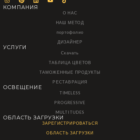
КОМПАНИЯ
О НАС
НАШ МЕТОД
портофолио
ДИЗАЙНЕР
УСЛУГИ
Скачать
ТАБЛИЦА ЦВЕТОВ
ТАМОЖЕННЫЕ ПРОДУКТЫ
РЕСТАВРАЦИЯ
ОСВЕЩЕНИЕ
TIMELESS
PROGRESSIVE
MULTITUDES
ОБЛАСТЬ ЗАГРУЗКИ
ЗАРЕГИСТРИРОВАТЬСЯ
ОБЛАСТЬ ЗАГРУЗКИ