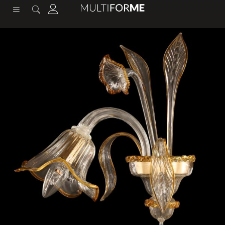
содержимому