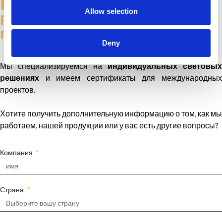
мечтам
Allow selection
Расскажите нам о своем
проекте
Deny
Мы специализируемся на
индивидуальных световых
решениях
и имеем сертификаты для международных
проектов.
Хотите получить дополнительную информацию о том, как мы
работаем, нашей продукции или у вас есть другие вопросы?
Компания
Страна