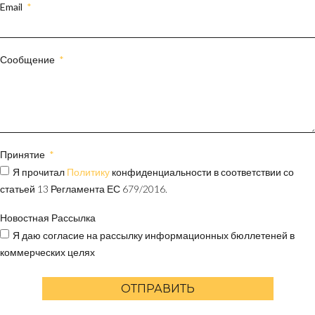
Email
Сообщение
Принятие
Я прочитал
Политику
конфиденциальности в соответствии со
статьей 13 Регламента ЕС 679/2016.
Новостная Рассылка
Я даю согласие на рассылку информационных бюллетеней в
коммерческих целях
ОТПРАВИТЬ