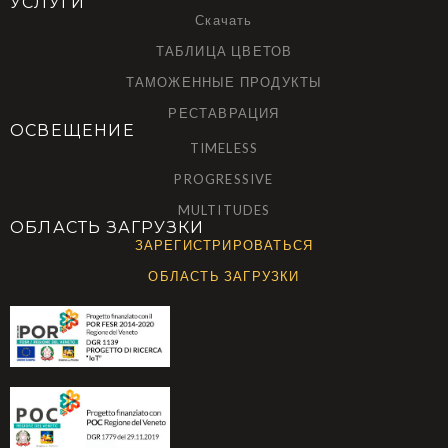
УСЛУГИ
Скачать
ТАБЛИЦА ЦВЕТОВ
ТАМОЖЕННЫЕ ПРОДУКТЫ
РЕСТАВРАЦИЯ
ОСВЕЩЕНИЕ
TIMELESS
PROGRESSIVE
MULTITUDES
ОБЛАСТЬ ЗАГРУЗКИ
ЗАРЕГИСТРИРОВАТЬСЯ
ОБЛАСТЬ ЗАГРУЗКИ