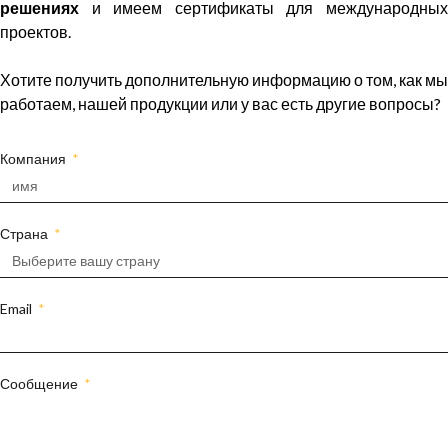
решениях
и имеем сертификаты для международных
проектов.
Хотите получить дополнительную информацию о том, как мы
работаем, нашей продукции или у вас есть другие вопросы?
Компания
Страна
Email
Сообщение