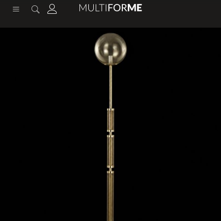
содержимому