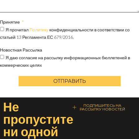
Принятие
Я прочитал
Политику
конфиденциальности в соответствии со
статьей 13 Регламента ЕС 679/2016.
Новостная Рассылка
Я даю согласие на рассылку информационных бюллетеней в
коммерческих целях
ОТПРАВИТЬ
Не
ПОДПИШИТЕСЬ НА
РАССЫЛКУ НОВОСТЕЙ
пропустите
ни одной