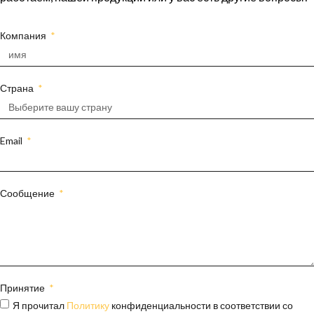
Компания
Страна
Email
Сообщение
Принятие
Я прочитал
Политику
конфиденциальности в соответствии со