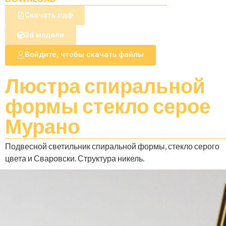
Скачать пдф
3d модели
Войдите, чтобы скачать файлы
Люстра спиральной
формы стекло серое
Мурано
Подвесной светильник спиральной формы, стекло серого
цвета и Сваровски. Структура никель.