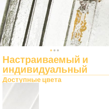
Настраиваемый
и
индивидуальный
Доступные цвета