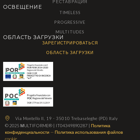
РЕСТАВРАЦИЯ
ОСВЕЩЕНИЕ
TIMELESS
PROGRESSIVE
MULTITUDES
ОБЛАСТЬ ЗАГРУЗКИ
ЗАРЕГИСТРИРОВАТЬСЯ
ОБЛАСТЬ ЗАГРУЗКИ
Via Montello II, 19 - 35010 Trebaseleghe (PD) Italy
© 2025 МULTIFORME® | IT04349890287 |
Политика
конфиденциальности
—
Политика использования файлов
cookie