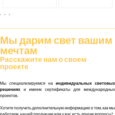
Мы дарим
свет
вашим
мечтам
Расскажите нам о своем
проекте
Мы специализируемся на
индивидуальных световых
решениях
и имеем сертификаты для международных
проектов.
Хотите получить дополнительную информацию о том, как мы
работаем, нашей продукции или у вас есть другие вопросы?