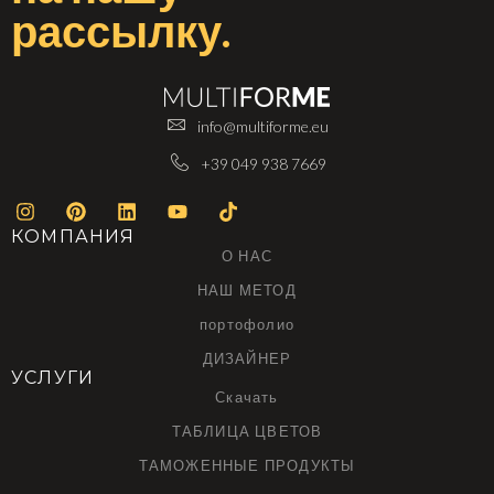
рассылку
.
info@multiforme.eu
+39 049 938 7669
КОМПАНИЯ
О НАС
НАШ МЕТОД
портофолио
ДИЗАЙНЕР
УСЛУГИ
Скачать
ТАБЛИЦА ЦВЕТОВ
ТАМОЖЕННЫЕ ПРОДУКТЫ