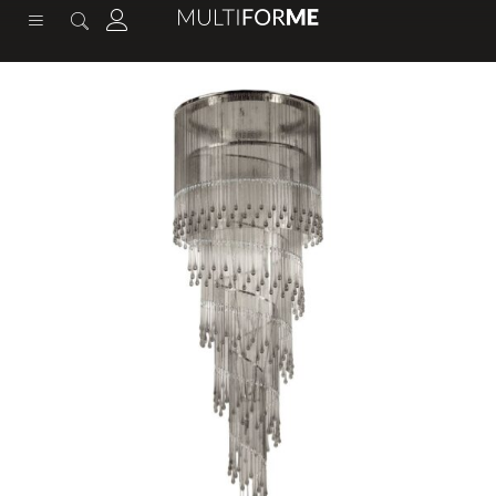
содержимому