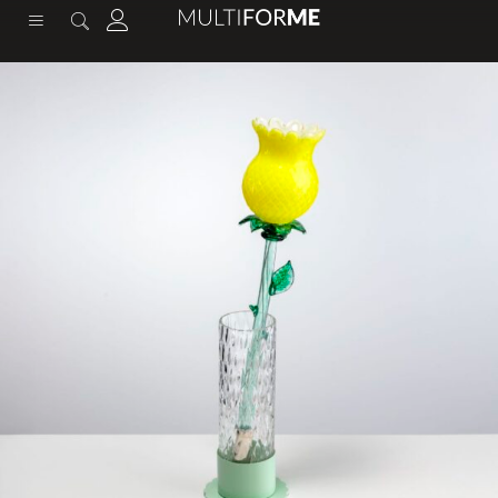
содержимому