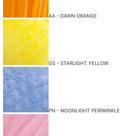
AA - DAWN ORANGE
GS - STARLIGHT YELLOW
PN - MOONLIGHT PERIWINKLE