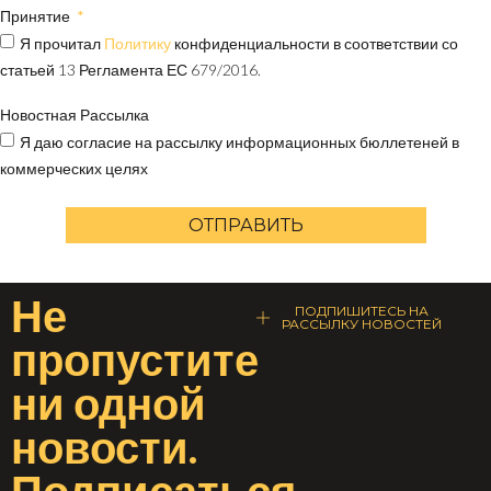
Принятие
Я прочитал
Политику
конфиденциальности в соответствии со
статьей 13 Регламента ЕС 679/2016.
Новостная Рассылка
Я даю согласие на рассылку информационных бюллетеней в
коммерческих целях
ОТПРАВИТЬ
Не
ПОДПИШИТЕСЬ НА
РАССЫЛКУ НОВОСТЕЙ
пропустите
ни одной
новости
.