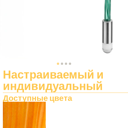
Настраиваемый
и
индивидуальный
Доступные цвета