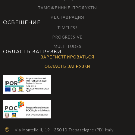
ТАМОЖЕННЫЕ ПРОДУКТЫ
РЕСТАВРАЦИЯ
ОСВЕЩЕНИЕ
TIMELESS
PROGRESSIVE
MULTITUDES
ОБЛАСТЬ ЗАГРУЗКИ
ЗАРЕГИСТРИРОВАТЬСЯ
ОБЛАСТЬ ЗАГРУЗКИ
Via Montello II, 19 - 35010 Trebaseleghe (PD) Italy