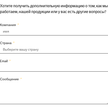
Хотите получить дополнительную информацию о том, как мы
работаем, нашей продукции или у вас есть другие вопросы?
Компания
Страна
Email
Сообщение