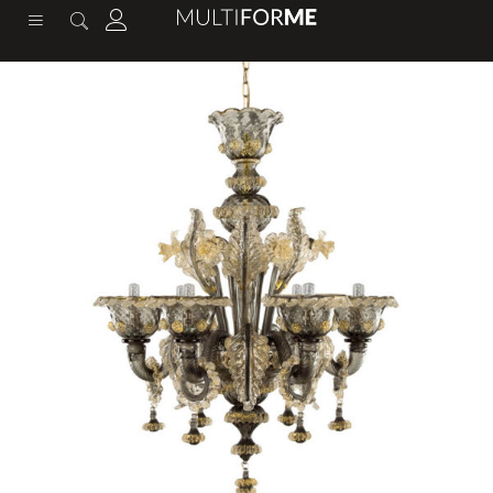
содержимому