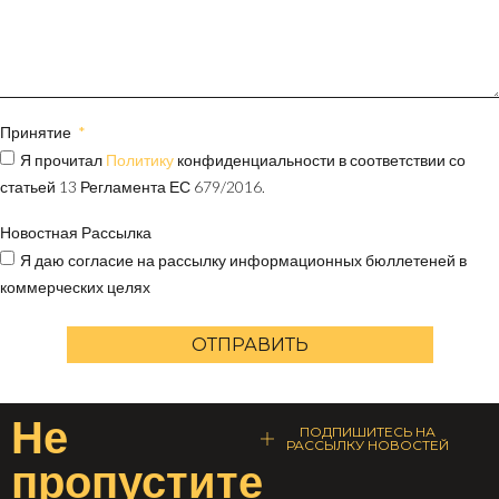
Принятие
Я прочитал
Политику
конфиденциальности в соответствии со
статьей 13 Регламента ЕС 679/2016.
Новостная Рассылка
Я даю согласие на рассылку информационных бюллетеней в
коммерческих целях
ОТПРАВИТЬ
Не
ПОДПИШИТЕСЬ НА
РАССЫЛКУ НОВОСТЕЙ
пропустите