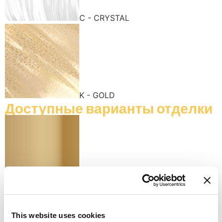
C - CRYSTAL
K - GOLD
Доступные варианты отделки
K - POLISHED GOLD
This website uses cookies