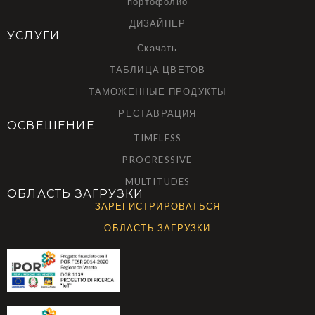
портофолио
ДИЗАЙНЕР
УСЛУГИ
Скачать
ТАБЛИЦА ЦВЕТОВ
ТАМОЖЕННЫЕ ПРОДУКТЫ
РЕСТАВРАЦИЯ
ОСВЕЩЕНИЕ
TIMELESS
PROGRESSIVE
MULTITUDES
ОБЛАСТЬ ЗАГРУЗКИ
ЗАРЕГИСТРИРОВАТЬСЯ
ОБЛАСТЬ ЗАГРУЗКИ