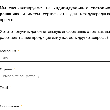
Мы специализируемся на
индивидуальных световых
решениях
и имеем сертификаты для международных
проектов.
Хотите получить дополнительную информацию о том, как мы
работаем, нашей продукции или у вас есть другие вопросы?
Компания
Страна
Email
Сообщение