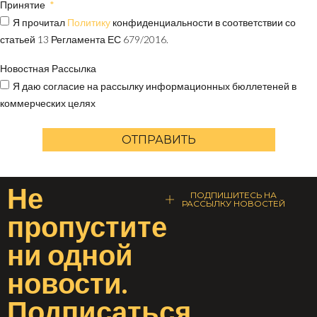
Принятие
Я прочитал
Политику
конфиденциальности в соответствии со
статьей 13 Регламента ЕС 679/2016.
Новостная Рассылка
Я даю согласие на рассылку информационных бюллетеней в
коммерческих целях
ОТПРАВИТЬ
Не
ПОДПИШИТЕСЬ НА
РАССЫЛКУ НОВОСТЕЙ
пропустите
ни одной
новости
.
Подписаться