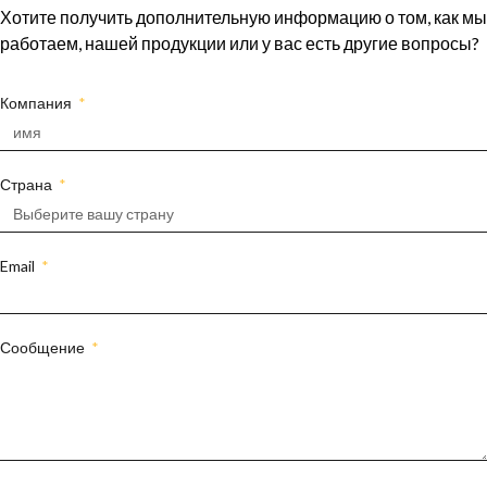
Хотите получить дополнительную информацию о том, как мы
работаем, нашей продукции или у вас есть другие вопросы?
Компания
Страна
Email
Сообщение