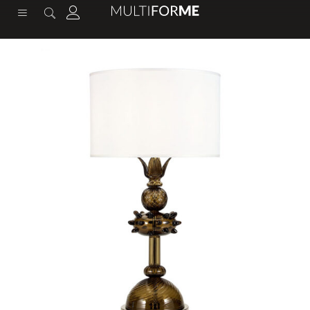
содержимому