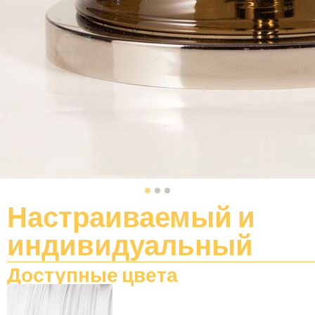
Настраиваемый
и
индивидуальный
Доступные цвета