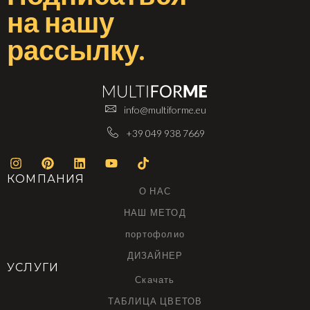
на
нашу
рассылку
.
info@multiforme.eu
+39 049 938 7669
КОМПАНИЯ
О НАС
НАШ МЕТОД
портофолио
ДИЗАЙНЕР
УСЛУГИ
Скачать
ТАБЛИЦА ЦВЕТОВ