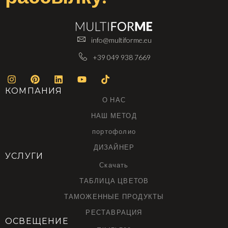
info@multiforme.eu
+39 049 938 7669
КОМПАНИЯ
О НАС
НАШ МЕТОД
портофолио
ДИЗАЙНЕР
УСЛУГИ
Скачать
ТАБЛИЦА ЦВЕТОВ
ТАМОЖЕННЫЕ ПРОДУКТЫ
РЕСТАВРАЦИЯ
ОСВЕЩЕНИЕ