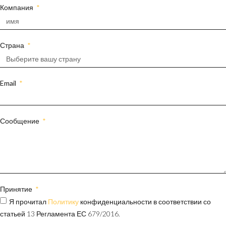
Компания
Страна
Email
Сообщение
Принятие
Я прочитал
Политику
конфиденциальности в соответствии со
статьей 13 Регламента ЕС 679/2016.