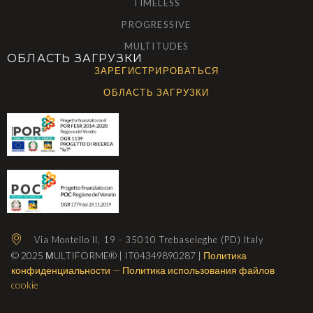
TIMELESS
PROGRESSIVE
MULTITUDES
ОБЛАСТЬ ЗАГРУЗКИ
ЗАРЕГИСТРИРОВАТЬСЯ
ОБЛАСТЬ ЗАГРУЗКИ
Via Montello II, 19 - 35010 Trebaseleghe (PD) Italy
© 2025 МULTIFORME® | IT04349890287 |
Политика
конфиденциальности
—
Политика использования файлов
cookie