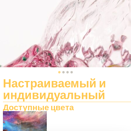
Настраиваемый
и
индивидуальный
Доступные цвета