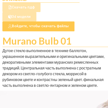
Скачать пдф
3d модели
Войдите, чтобы скачать файлы
Murano Bulb 01
Дутое стекло выполненное в технике баллотон,
украшенное выразительными и оригинальными цветами,
декоративными элементами муранских ремесленных
традиций. Центральная часть выполнена с ростратным
декором из светло-голубого стекла, моррисой в
рубиновом цвете и контрастны зеленый цвет. финальная
часть выполнена в светло-янтарном и зеленом цвете.