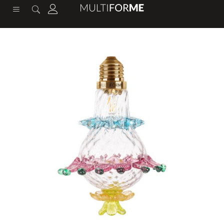
содержимому