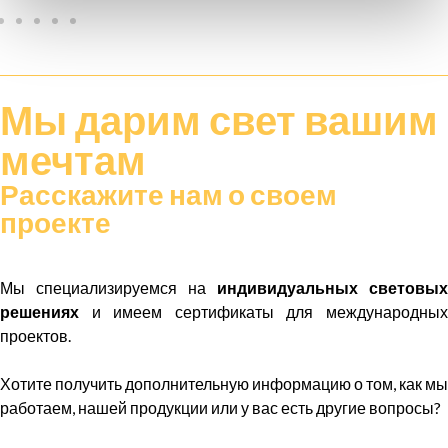
Мы дарим
свет
вашим
мечтам
Расскажите нам о своем
проекте
Мы специализируемся на
индивидуальных световых
решениях
и имеем сертификаты для международных
проектов.
Хотите получить дополнительную информацию о том, как мы
работаем, нашей продукции или у вас есть другие вопросы?