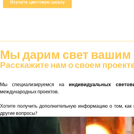
Изучите цветовую шкалу
Мы дарим
свет
вашим 
Расскажите нам о своем проект
Мы специализируемся на
индивидуальных светов
международных проектов.
Хотите получить дополнительную информацию о том, как 
другие вопросы?