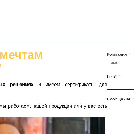
мечтам
Компания
е
Email
ых решениях
и имеем сертификаты для
Сообщение
мы работаем, нашей продукции или у вас есть