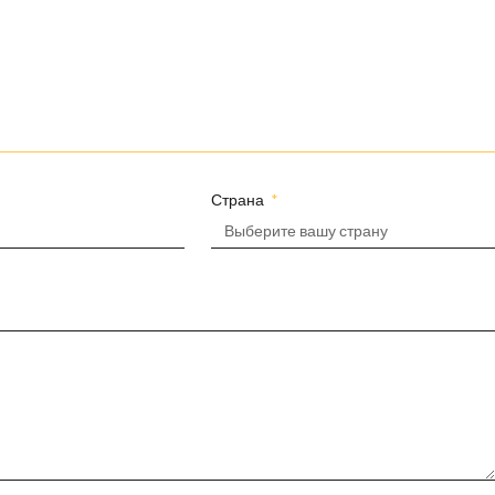
Страна