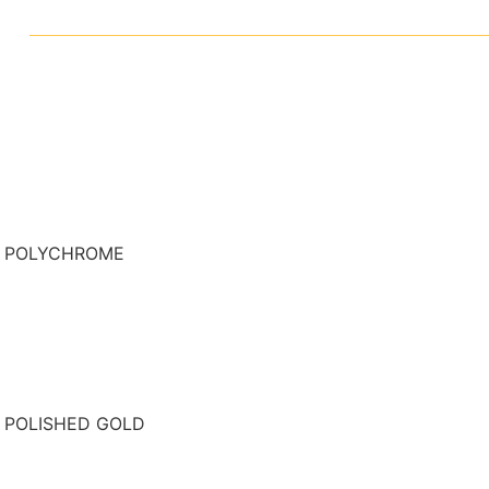
- POLYCHROME
- POLISHED GOLD