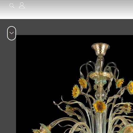
содержимому