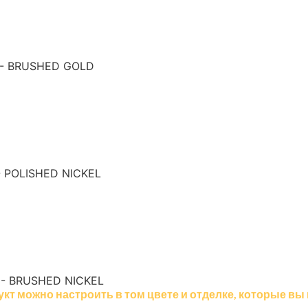
 - BRUSHED GOLD
- POLISHED NICKEL
 - BRUSHED NICKEL
укт можно настроить в том цвете и отделке, которые вы