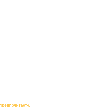
 предпочитаете.