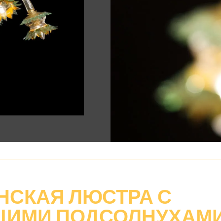
НСКАЯ ЛЮСТРА С
ЩИМИ ПОДСОЛНУХАМ