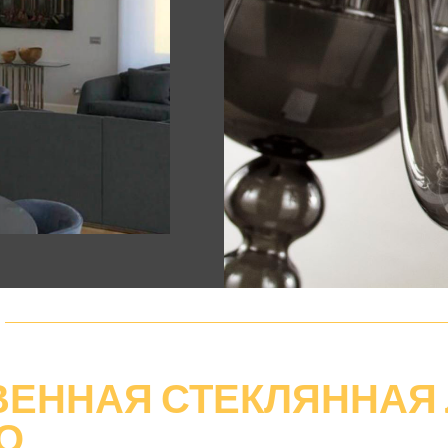
ВЕННАЯ СТЕКЛЯННАЯ
О