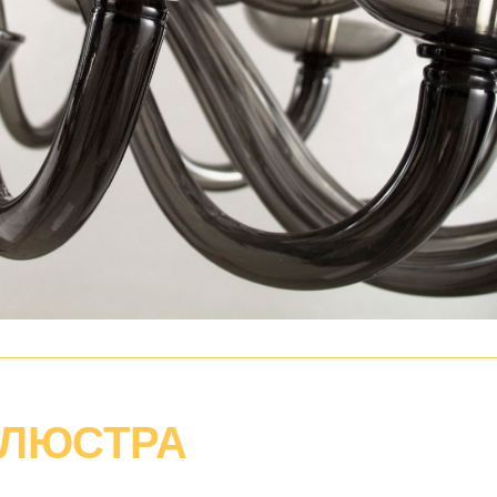
 ЛЮСТРА