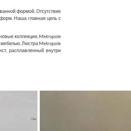
ованной формой. Отсутствие
 форм. Наша главная цель с
новые коллекции, Metropole
 мебелью. Люстра Metropole
лист, расплавленный внутри