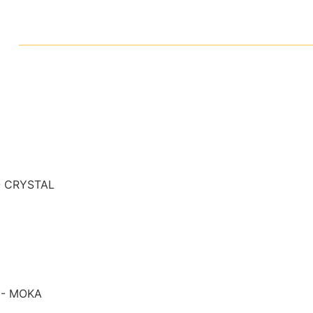
- CRYSTAL
 - MOKA