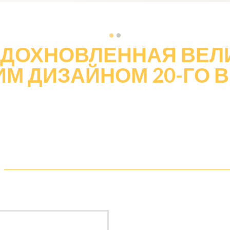
 ВДОХНОВЛЕННАЯ ВЕЛ
М ДИЗАЙНОМ 20-ГО 