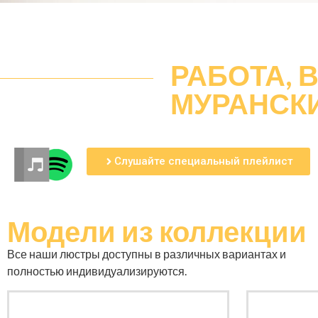
РАБОТА,
МУРАНСКИ
Слушайте специальный плейлист
Модели
из коллекции
Все наши люстры доступны в различных вариантах и ​​
полностью индивидуализируются.