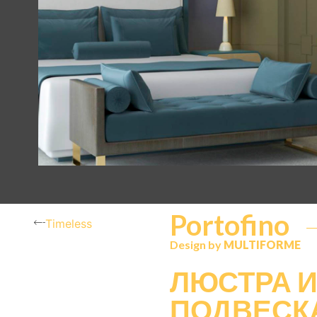
Portofino
Timeless
Design by
MULTIFORME
ЛЮСТРА 
ПОДВЕСК