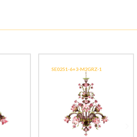
SE0251-6+3-M2GRZ-1