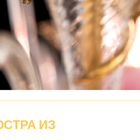
СТРА ИЗ