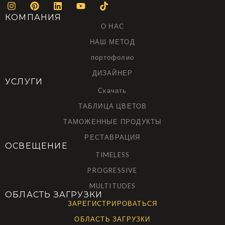
КОМПАНИЯ
О НАС
НАШ МЕТОД
портофолио
ДИЗАЙНЕР
УСЛУГИ
Скачать
ТАБЛИЦА ЦВЕТОВ
ТАМОЖЕННЫЕ ПРОДУКТЫ
РЕСТАВРАЦИЯ
ОСВЕЩЕНИЕ
TIMELESS
PROGRESSIVE
MULTITUDES
ОБЛАСТЬ ЗАГРУЗКИ
ЗАРЕГИСТРИРОВАТЬСЯ
ОБЛАСТЬ ЗАГРУЗКИ