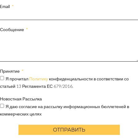
Email
Сообщение
Принятие
Я прочитал
Политику
конфиденциальности в соответствии со
статьей 13 Регламента ЕС 679/2016.
Новостная Рассылка
Я даю согласие на рассылку информационных бюллетеней в
коммерческих целях
ОТПРАВИТЬ