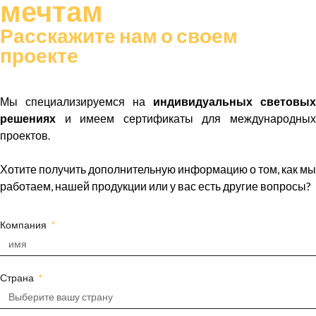
мечтам
Расскажите нам о своем
проекте
Мы специализируемся на
индивидуальных световых
решениях
и имеем сертификаты для международных
проектов.
Хотите получить дополнительную информацию о том, как мы
работаем, нашей продукции или у вас есть другие вопросы?
Компания
Страна