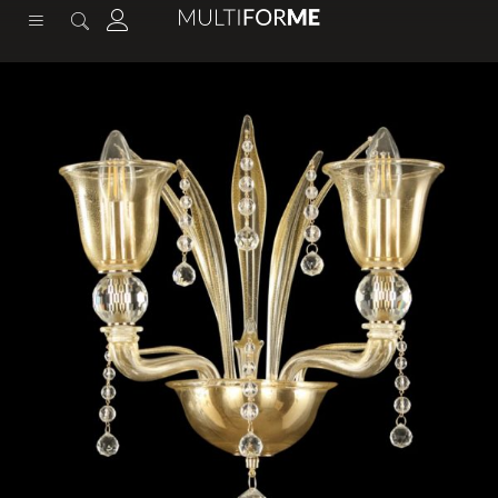
содержимому