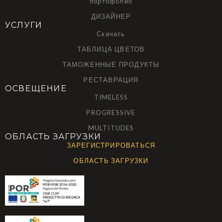
портофолио
ДИЗАЙНЕР
УСЛУГИ
Скачать
ТАБЛИЦА ЦВЕТОВ
ТАМОЖЕННЫЕ ПРОДУКТЫ
РЕСТАВРАЦИЯ
ОСВЕЩЕНИЕ
TIMELESS
PROGRESSIVE
MULTITUDES
ОБЛАСТЬ ЗАГРУЗКИ
ЗАРЕГИСТРИРОВАТЬСЯ
ОБЛАСТЬ ЗАГРУЗКИ