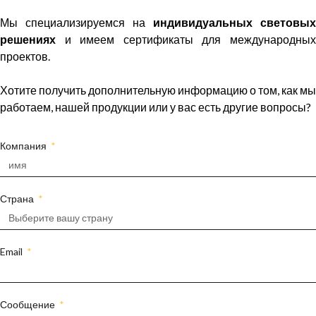
Мы специализируемся на
индивидуальных световых
решениях
и имеем сертификаты для международных
проектов.
Хотите получить дополнительную информацию о том, как мы
работаем, нашей продукции или у вас есть другие вопросы?
Компания
Страна
Email
Сообщение