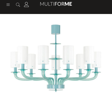
содержимому