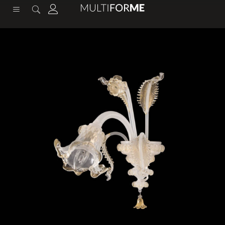
содержимому