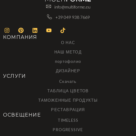
info@multiforme.eu
+39 049 938 7669
КОМПАНИЯ
О НАС
НАШ МЕТОД
портофолио
ДИЗАЙНЕР
УСЛУГИ
Скачать
ТАБЛИЦА ЦВЕТОВ
ТАМОЖЕННЫЕ ПРОДУКТЫ
РЕСТАВРАЦИЯ
ОСВЕЩЕНИЕ
TIMELESS
PROGRESSIVE