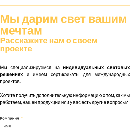
Мы дарим
свет
вашим
мечтам
Расскажите нам о своем
проекте
Мы специализируемся на
индивидуальных световых
решениях
и имеем сертификаты для международных
проектов.
Хотите получить дополнительную информацию о том, как мы
работаем, нашей продукции или у вас есть другие вопросы?
Компания