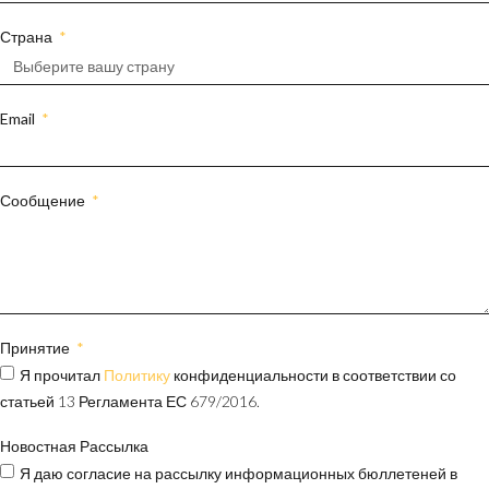
Страна
Email
Сообщение
Принятие
Я прочитал
Политику
конфиденциальности в соответствии со
статьей 13 Регламента ЕС 679/2016.
Новостная Рассылка
Я даю согласие на рассылку информационных бюллетеней в