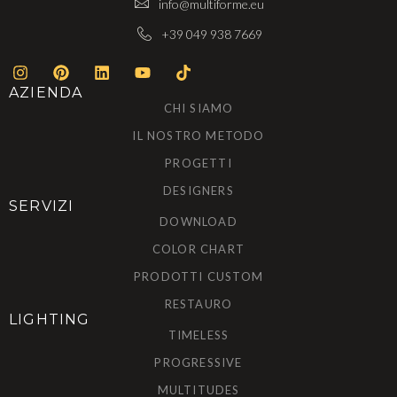
info@multiforme.eu
+39 049 938 7669
AZIENDA
CHI SIAMO
IL NOSTRO METODO
PROGETTI
DESIGNERS
SERVIZI
DOWNLOAD
COLOR CHART
PRODOTTI CUSTOM
RESTAURO
LIGHTING
TIMELESS
PROGRESSIVE
MULTITUDES