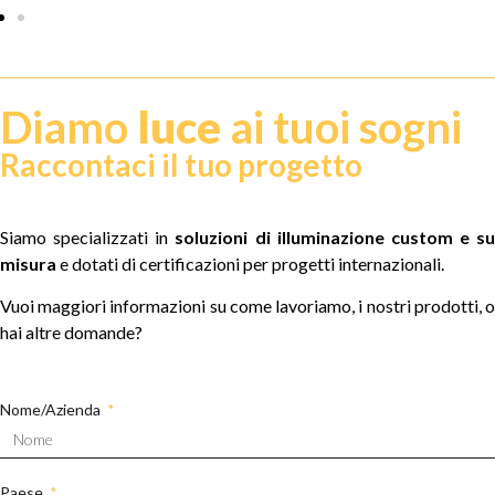
Diamo
luce
ai tuoi sogni
Raccontaci il tuo progetto
Siamo specializzati in
soluzioni di illuminazione custom e su
misura
e dotati di certificazioni per progetti internazionali.
Vuoi maggiori informazioni su come lavoriamo, i nostri prodotti, o
hai altre domande?
Nome/Azienda
Paese