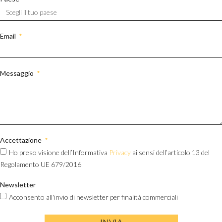
Email
Messaggio
Accettazione
Ho preso visione dell’Informativa
Privacy
ai sensi dell’articolo 13 del
Regolamento UE 679/2016
Newsletter
Acconsento all'invio di newsletter per finalità commerciali