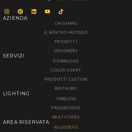
AZIENDA
CHI SIAMO
IL NOSTRO METODO
PROGETTI
DESIGNERS
SERVIZI
DOWNLOAD
COLOR CHART
PRODOTTI CUSTOM
RESTAURO
LIGHTING
TIMELESS
PROGRESSIVE
MULTITUDES
AREA RISERVATA
REGISTRATI