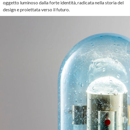
oggetto luminoso dalla forte identità, radicata nella storia del
design e proiettata verso il futuro.