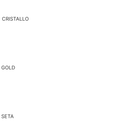
- CRISTALLO
- GOLD
- SETA