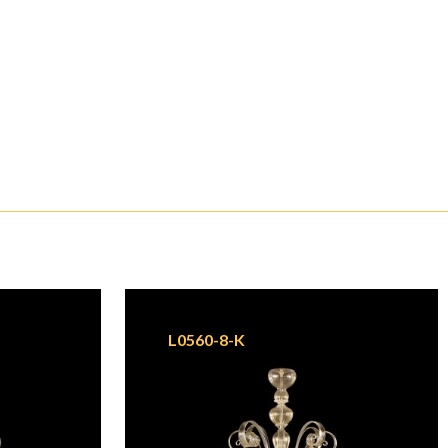
L0560-8-K