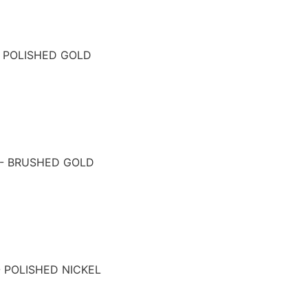
- POLISHED GOLD
 - BRUSHED GOLD
- POLISHED NICKEL