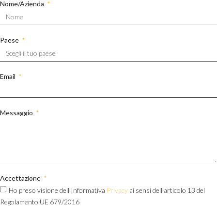
Nome/Azienda
Paese
Email
Messaggio
Accettazione
Ho preso visione dell’Informativa
Privacy
ai sensi dell’articolo 13 del
Regolamento UE 679/2016