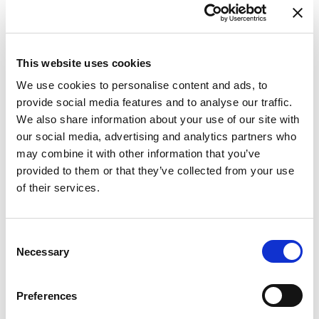
This website uses cookies
We use cookies to personalise content and ads, to
provide social media features and to analyse our traffic.
W - WHITE
We also share information about your use of our site with
Finiture disponibili
our social media, advertising and analytics partners who
may combine it with other information that you’ve
provided to them or that they’ve collected from your use
of their services.
Consent
K - POLISHED GOLD
Necessary
Selection
Preferences