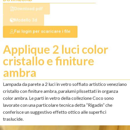
Download pdf
Modello 3d
Fai login per scaricare i file
Applique 2 luci color
cristallo e finiture
ambra
Lampada da parete a 2 luci in vetro soffiato artistico veneziano
cristallo con finiture ambra, paralumi plissettati in organza
color ambra. Le parti in vetro della collezione Coco sono
lavorate con una particolare tecnica detta “Rigadin” che
conferisce un suggestivo effetto ottico alle superfici
traslucide.