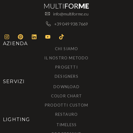
info@multiforme.eu
+39 049 938 7669
AZIENDA
CHI SIAMO
IL NOSTRO METODO
PROGETTI
DESIGNERS
SERVIZI
DOWNLOAD
COLOR CHART
PRODOTTI CUSTOM
RESTAURO
LIGHTING
TIMELESS