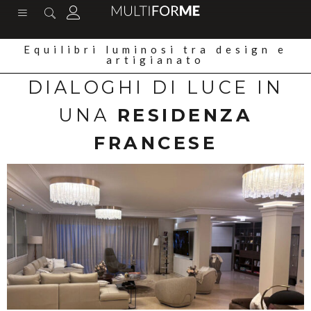
contenuto
Equilibri luminosi tra design e
artigianato
DIALOGHI DI LUCE IN
UNA
RESIDENZA
FRANCESE