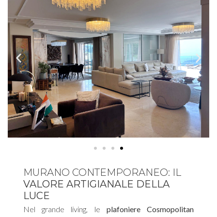
MURANO CONTEMPORANEO: IL
VALORE ARTIGIANALE DELLA
LUCE
Nel grande living, le
plafoniere Cosmopolitan