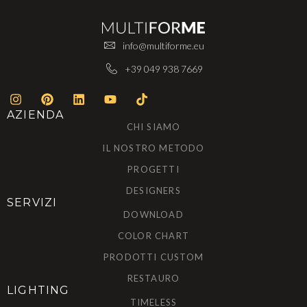
info@multiforme.eu
+39 049 938 7669
AZIENDA
CHI SIAMO
IL NOSTRO METODO
PROGETTI
DESIGNERS
SERVIZI
DOWNLOAD
COLOR CHART
PRODOTTI CUSTOM
RESTAURO
LIGHTING
TIMELESS