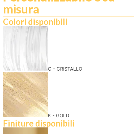
misura
Colori disponibili
C - CRISTALLO
K - GOLD
Finiture disponibili