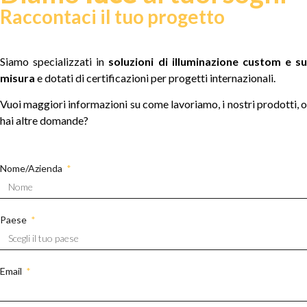
Raccontaci il tuo progetto
Siamo specializzati in
soluzioni di illuminazione custom e su
misura
e dotati di certificazioni per progetti internazionali.
Vuoi maggiori informazioni su come lavoriamo, i nostri prodotti, o
hai altre domande?
Nome/Azienda
Paese
Email