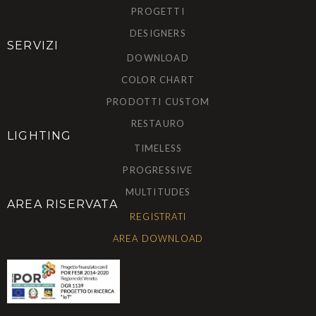
PROGETTI
DESIGNERS
SERVIZI
DOWNLOAD
COLOR CHART
PRODOTTI CUSTOM
RESTAURO
LIGHTING
TIMELESS
PROGRESSIVE
MULTITUDES
AREA RISERVATA
REGISTRATI
AREA DOWNLOAD