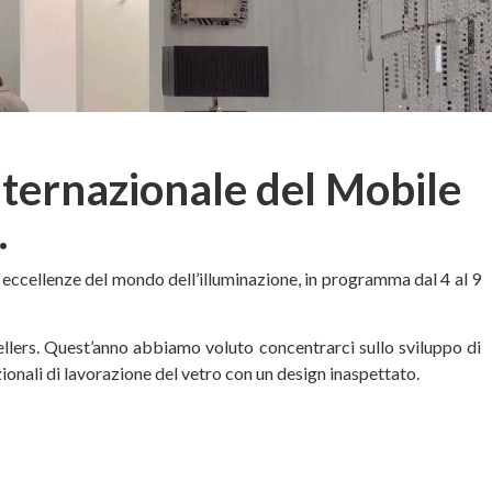
ternazionale del Mobile
.
e eccellenze del mondo dell’illuminazione, in programma dal 4 al 9
sellers. Quest’anno abbiamo voluto concentrarci sullo sviluppo di
ionali di lavorazione del vetro con un design inaspettato.