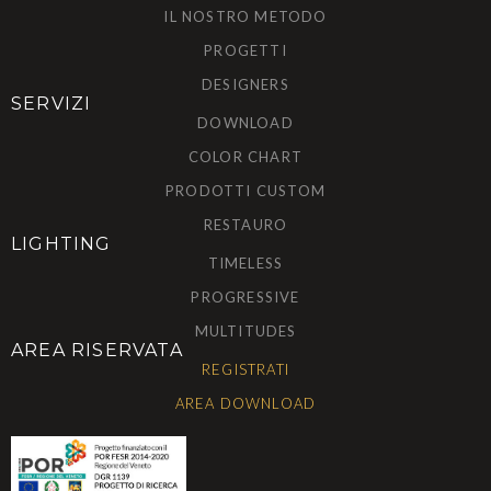
IL NOSTRO METODO
PROGETTI
DESIGNERS
SERVIZI
DOWNLOAD
COLOR CHART
PRODOTTI CUSTOM
RESTAURO
LIGHTING
TIMELESS
PROGRESSIVE
MULTITUDES
AREA RISERVATA
REGISTRATI
AREA DOWNLOAD