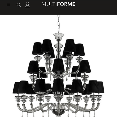
contenuto