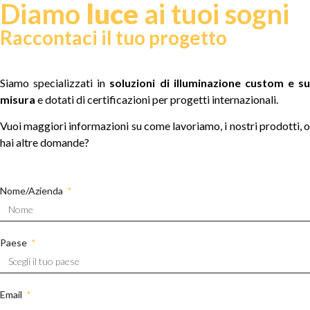
Diamo
luce
ai tuoi sogni
Raccontaci il tuo progetto
Siamo specializzati in
soluzioni di illuminazione custom e su
misura
e dotati di certificazioni per progetti internazionali.
Vuoi maggiori informazioni su come lavoriamo, i nostri prodotti, o
hai altre domande?
Nome/Azienda
Paese
Email