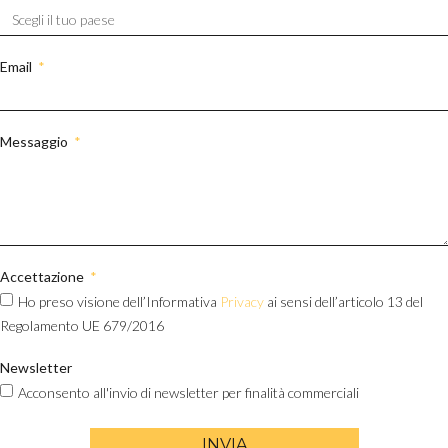
Email
Messaggio
Accettazione
Ho preso visione dell’Informativa
Privacy
ai sensi dell’articolo 13 del
Regolamento UE 679/2016
Newsletter
Acconsento all'invio di newsletter per finalità commerciali
INVIA