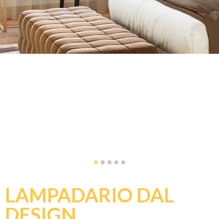
LAMPADARIO DAL
DESIGN