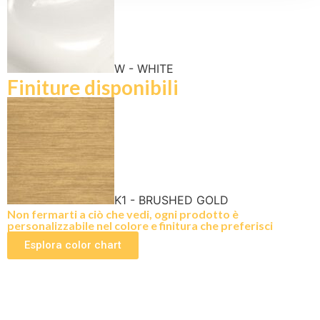
W - WHITE
Finiture disponibili
K1 - BRUSHED GOLD
Non fermarti a ciò che vedi, ogni prodotto è
personalizzabile nel colore e finitura che preferisci
Esplora color chart