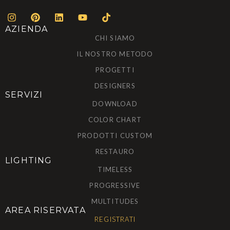
AZIENDA
CHI SIAMO
IL NOSTRO METODO
PROGETTI
DESIGNERS
SERVIZI
DOWNLOAD
COLOR CHART
PRODOTTI CUSTOM
RESTAURO
LIGHTING
TIMELESS
PROGRESSIVE
MULTITUDES
AREA RISERVATA
REGISTRATI