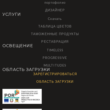
портофолио
ДИЗАЙНЕР
УСЛУГИ
Скачать
ТАБЛИЦА ЦВЕТОВ
ТАМОЖЕННЫЕ ПРОДУКТЫ
РЕСТАВРАЦИЯ
ОСВЕЩЕНИЕ
TIMELESS
PROGRESSIVE
MULTITUDES
ОБЛАСТЬ ЗАГРУЗКИ
ЗАРЕГИСТРИРОВАТЬСЯ
ОБЛАСТЬ ЗАГРУЗКИ