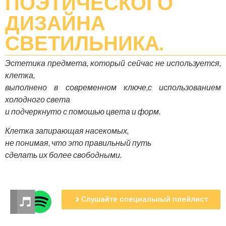
ПОЭТИЧЕСКОГО
ДИЗАЙНА
СВЕТИЛЬНИКА.
Эстетика предмета, который сейчас не используется,
клетка,
выполнено в современном ключе,с использованием
холодного света
и подчеркнуто с помошью цвета и форм.
Клетка запирающая насекомых,
не понимая, что это правильный путь
сделать их более свободными.
Слушайте специальный плейлист