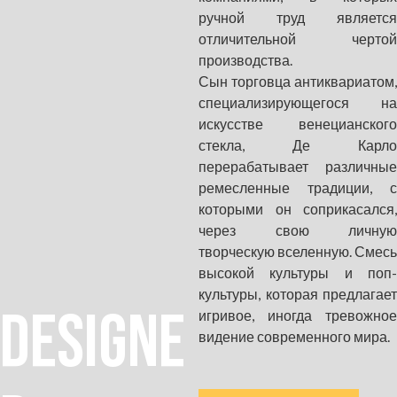
ручной труд является
отличительной чертой
производства.
Сын торговца антиквариатом,
специализирующегося на
искусстве венецианского
стекла, Де Карло
перерабатывает различные
ремесленные традиции, с
которыми он соприкасался,
через свою личную
творческую вселенную. Смесь
высокой культуры и поп-
культуры, которая предлагает
DESIGNE
игривое, иногда тревожное
видение современного мира.