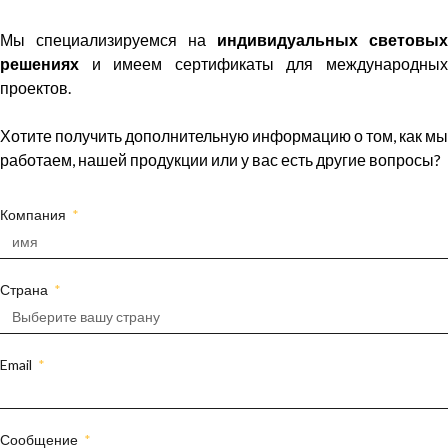
Мы специализируемся на
индивидуальных световых
решениях
и имеем сертификаты для международных
проектов.
Хотите получить дополнительную информацию о том, как мы
работаем, нашей продукции или у вас есть другие вопросы?
Компания
Страна
Email
Сообщение