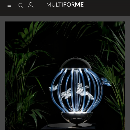
содержимому