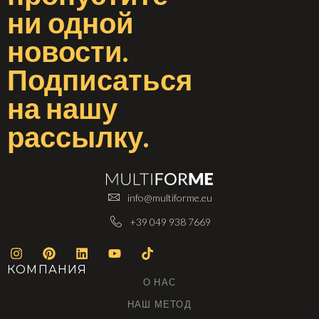
ни одной
новости
.
Подписаться
на
нашу
рассылку
.
info@multiforme.eu
+39 049 938 7669
КОМПАНИЯ
О НАС
НАШ МЕТОД