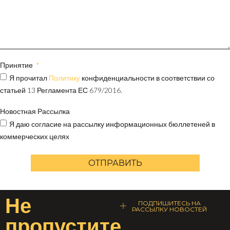
Принятие
Я прочитал
Политику
конфиденциальности в соответствии со
статьей 13 Регламента ЕС 679/2016.
Новостная Рассылка
Я даю согласие на рассылку информационных бюллетеней в
коммерческих целях
ОТПРАВИТЬ
Не
ПОДПИШИТЕСЬ НА
РАССЫЛКУ НОВОСТЕЙ
пропустите