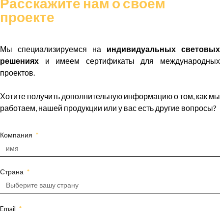
Расскажите нам о своем
проекте
Мы специализируемся на
индивидуальных световых
решениях
и имеем сертификаты для международных
проектов.
Хотите получить дополнительную информацию о том, как мы
работаем, нашей продукции или у вас есть другие вопросы?
Компания
Страна
Email