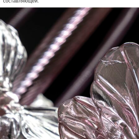
составляющей.