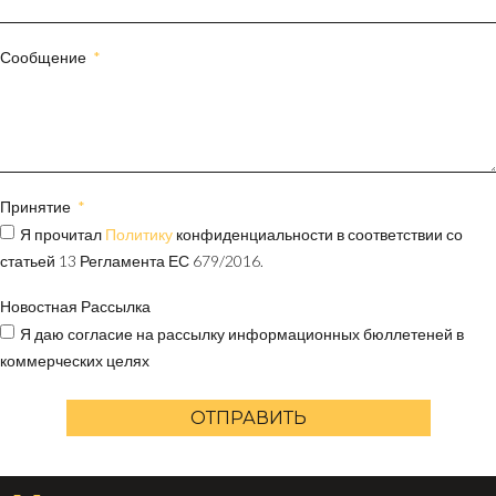
Сообщение
Принятие
Я прочитал
Политику
конфиденциальности в соответствии со
статьей 13 Регламента ЕС 679/2016.
Новостная Рассылка
Я даю согласие на рассылку информационных бюллетеней в
коммерческих целях
ОТПРАВИТЬ