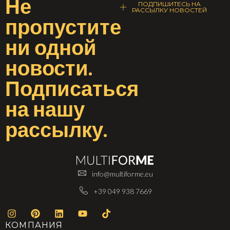
Не
ПОДПИШИТЕСЬ НА
РАССЫЛКУ НОВОСТЕЙ
пропустите
ни одной
новости
.
Подписаться
на
нашу
рассылку
.
info@multiforme.eu
+39 049 938 7669
КОМПАНИЯ