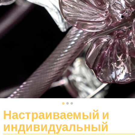
Настраиваемый
и
индивидуальный