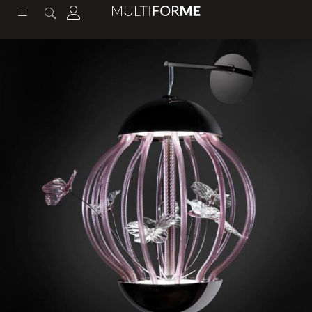
содержимому