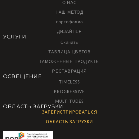
О НАС
НАШ МЕТОД
портофолио
ДИЗАЙНЕР
УСЛУГИ
Скачать
ТАБЛИЦА ЦВЕТОВ
ТАМОЖЕННЫЕ ПРОДУКТЫ
РЕСТАВРАЦИЯ
ОСВЕЩЕНИЕ
TIMELESS
PROGRESSIVE
MULTITUDES
ОБЛАСТЬ ЗАГРУЗКИ
ЗАРЕГИСТРИРОВАТЬСЯ
ОБЛАСТЬ ЗАГРУЗКИ