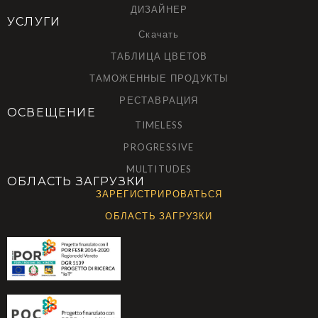
ДИЗАЙНЕР
УСЛУГИ
Скачать
ТАБЛИЦА ЦВЕТОВ
ТАМОЖЕННЫЕ ПРОДУКТЫ
РЕСТАВРАЦИЯ
ОСВЕЩЕНИЕ
TIMELESS
PROGRESSIVE
MULTITUDES
ОБЛАСТЬ ЗАГРУЗКИ
ЗАРЕГИСТРИРОВАТЬСЯ
ОБЛАСТЬ ЗАГРУЗКИ