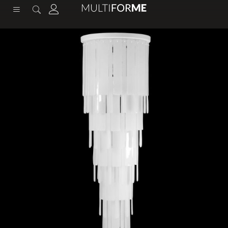
содержимому