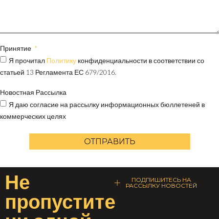
Принятие
Я прочитал
Политику
конфиденциальности в соответствии со
статьей 13 Регламента ЕС 679/2016.
Новостная Рассылка
Я даю согласие на рассылку информационных бюллетеней в
коммерческих целях
ОТПРАВИТЬ
Не
ПОДПИШИТЕСЬ НА
РАССЫЛКУ НОВОСТЕЙ
пропустите