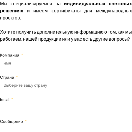
Мы специализируемся на
индивидуальных световых
решениях
и имеем сертификаты для международных
проектов.
Хотите получить дополнительную информацию о том, как мы
работаем, нашей продукции или у вас есть другие вопросы?
Компания
Страна
Email
Сообщение