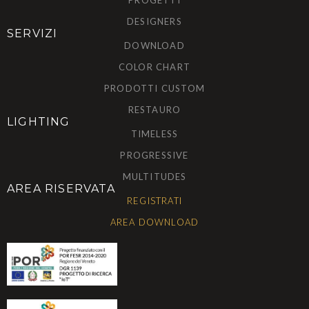
PROGETTI
DESIGNERS
SERVIZI
DOWNLOAD
COLOR CHART
PRODOTTI CUSTOM
RESTAURO
LIGHTING
TIMELESS
PROGRESSIVE
MULTITUDES
AREA RISERVATA
REGISTRATI
AREA DOWNLOAD