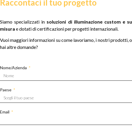
Raccontaci il tuo progetto
Siamo specializzati in
soluzioni di illuminazione custom e su
misura
e dotati di certificazioni per progetti internazionali.
Vuoi maggiori informazioni su come lavoriamo, i nostri prodotti, o
hai altre domande?
Nome/Azienda
Paese
Email