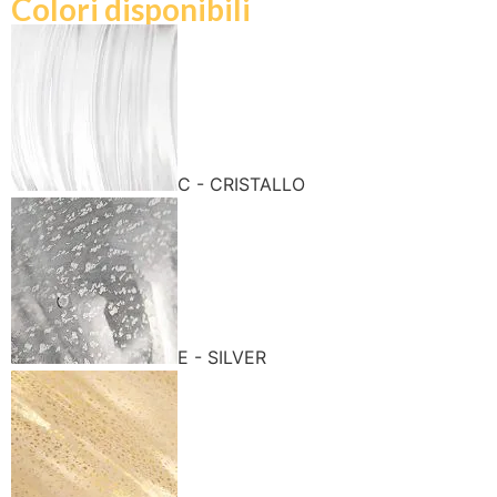
Colori disponibili
C - CRISTALLO
E - SILVER