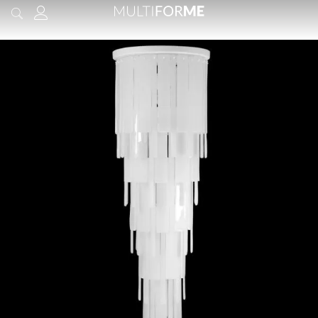
contenuto