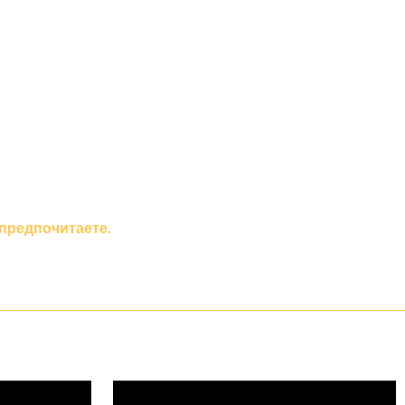
 предпочитаете.