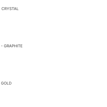
- CRYSTAL
 - GRAPHITE
- GOLD