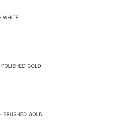
- WHITE
- POLISHED GOLD
 - BRUSHED GOLD