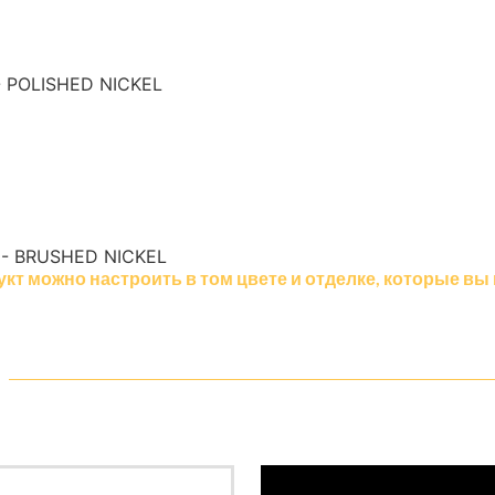
- POLISHED NICKEL
 - BRUSHED NICKEL
укт можно настроить в том цвете и отделке, которые вы