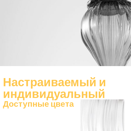
Настраиваемый
и
индивидуальный
Доступные цвета