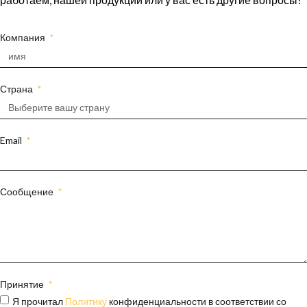
Компания
Страна
Email
Сообщение
Принятие
Я прочитал
Политику
конфиденциальности в соответствии со