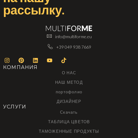
рассылку
.
info@multiforme.eu
+39 049 938 7669
КОМПАНИЯ
О НАС
НАШ МЕТОД
портофолио
ДИЗАЙНЕР
УСЛУГИ
Скачать
ТАБЛИЦА ЦВЕТОВ
ТАМОЖЕННЫЕ ПРОДУКТЫ