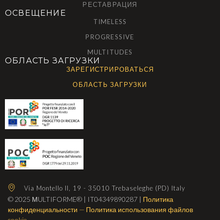
РЕСТАВРАЦИЯ
ОСВЕЩЕНИЕ
TIMELESS
PROGRESSIVE
MULTITUDES
ОБЛАСТЬ ЗАГРУЗКИ
ЗАРЕГИСТРИРОВАТЬСЯ
ОБЛАСТЬ ЗАГРУЗКИ
Via Montello II, 19 - 35010 Trebaseleghe (PD) Italy
© 2025 МULTIFORME® | IT04349890287 |
Политика
конфиденциальности
—
Политика использования файлов
cookie