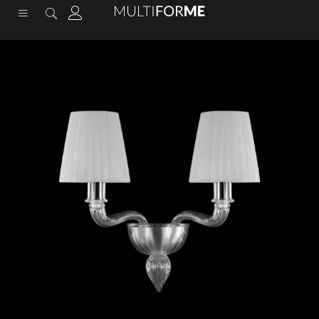
содержимому