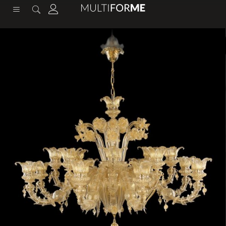
содержимому