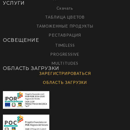
УСЛУГИ
Скачать
ТАБЛИЦА ЦВЕТОВ
ТАМОЖЕННЫЕ ПРОДУКТЫ
РЕСТАВРАЦИЯ
ОСВЕЩЕНИЕ
TIMELESS
PROGRESSIVE
MULTITUDES
ОБЛАСТЬ ЗАГРУЗКИ
ЗАРЕГИСТРИРОВАТЬСЯ
ОБЛАСТЬ ЗАГРУЗКИ