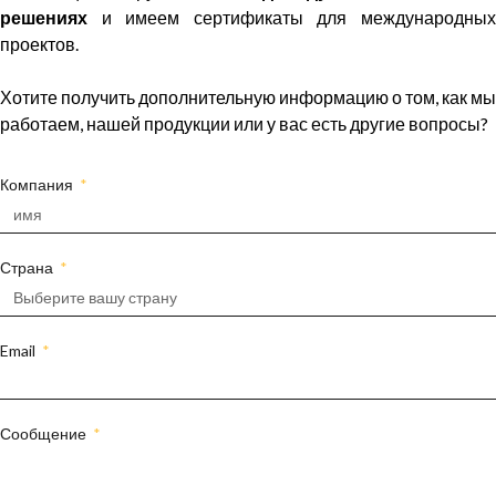
решениях
и имеем сертификаты для международных
проектов.
Хотите получить дополнительную информацию о том, как мы
работаем, нашей продукции или у вас есть другие вопросы?
Компания
Страна
Email
Сообщение