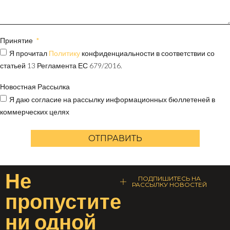
Принятие
Я прочитал
Политику
конфиденциальности в соответствии со
статьей 13 Регламента ЕС 679/2016.
Новостная Рассылка
Я даю согласие на рассылку информационных бюллетеней в
коммерческих целях
ОТПРАВИТЬ
Не
ПОДПИШИТЕСЬ НА
РАССЫЛКУ НОВОСТЕЙ
пропустите
ни одной