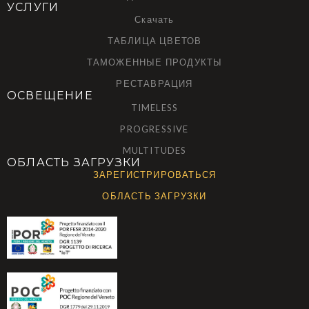
УСЛУГИ
Скачать
ТАБЛИЦА ЦВЕТОВ
ТАМОЖЕННЫЕ ПРОДУКТЫ
РЕСТАВРАЦИЯ
ОСВЕЩЕНИЕ
TIMELESS
PROGRESSIVE
MULTITUDES
ОБЛАСТЬ ЗАГРУЗКИ
ЗАРЕГИСТРИРОВАТЬСЯ
ОБЛАСТЬ ЗАГРУЗКИ