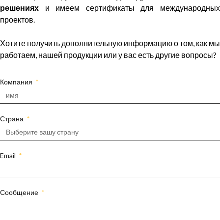
решениях
и имеем сертификаты для международных
проектов.
Хотите получить дополнительную информацию о том, как мы
работаем, нашей продукции или у вас есть другие вопросы?
Компания
Страна
Email
Сообщение