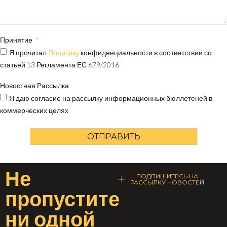
Принятие
Я прочитал
Политику
конфиденциальности в соответствии со
статьей 13 Регламента ЕС 679/2016.
Новостная Рассылка
Я даю согласие на рассылку информационных бюллетеней в
коммерческих целях
ОТПРАВИТЬ
Не
ПОДПИШИТЕСЬ НА
РАССЫЛКУ НОВОСТЕЙ
пропустите
ни одной