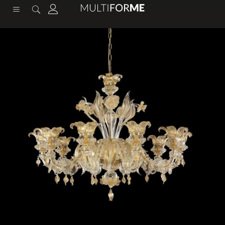
содержимому