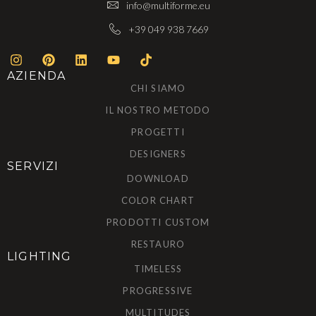
info@multiforme.eu
+39 049 938 7669
AZIENDA
CHI SIAMO
IL NOSTRO METODO
PROGETTI
DESIGNERS
SERVIZI
DOWNLOAD
COLOR CHART
PRODOTTI CUSTOM
RESTAURO
LIGHTING
TIMELESS
PROGRESSIVE
MULTITUDES