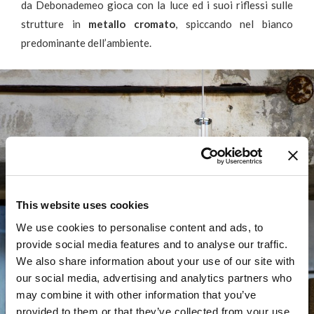
da Debonademeo gioca con la luce ed i suoi riflessi sulle
strutture in
metallo cromato
, spiccando nel bianco
predominante dell’ambiente.
This website uses cookies
We use cookies to personalise content and ads, to
provide social media features and to analyse our traffic.
We also share information about your use of our site with
our social media, advertising and analytics partners who
may combine it with other information that you’ve
provided to them or that they’ve collected from your use