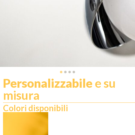
Personalizzabile
e su
misura
Colori disponibili