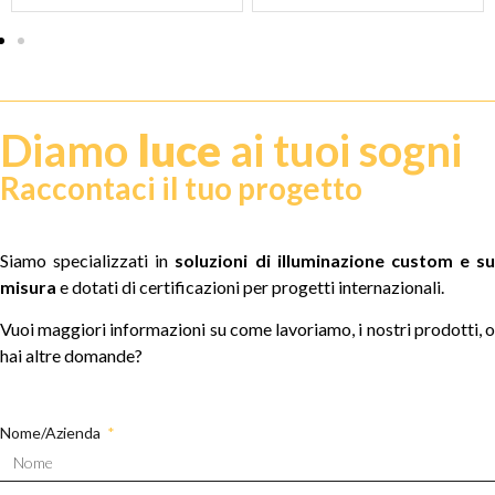
Diamo
luce
ai tuoi sogni
Raccontaci il tuo progetto
Siamo specializzati in
soluzioni di illuminazione custom e su
misura
e dotati di certificazioni per progetti internazionali.
Vuoi maggiori informazioni su come lavoriamo, i nostri prodotti, o
hai altre domande?
Nome/Azienda