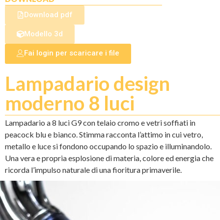
Download pdf
Modello 3d
Fai login per scaricare i file
Lampadario design
moderno 8 luci
Lampadario a 8 luci G9 con telaio cromo e vetri soffiati in
peacock blu e bianco. Stimma racconta l’attimo in cui vetro,
metallo e luce si fondono occupando lo spazio e illuminandolo.
Una vera e propria esplosione di materia, colore ed energia che
ricorda l’impulso naturale di una fioritura primaverile.