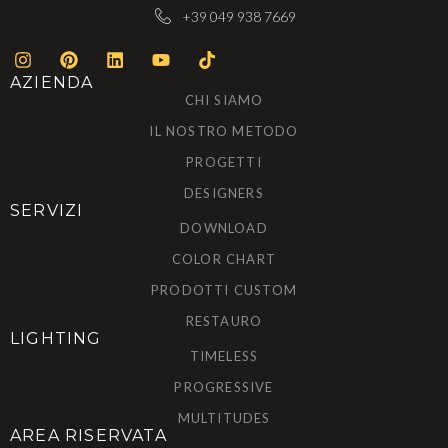
+39 049 938 7669
AZIENDA
CHI SIAMO
IL NOSTRO METODO
PROGETTI
DESIGNERS
SERVIZI
DOWNLOAD
COLOR CHART
PRODOTTI CUSTOM
RESTAURO
LIGHTING
TIMELESS
PROGRESSIVE
MULTITUDES
AREA RISERVATA