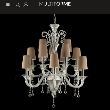
contenuto