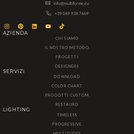
info@multiforme.eu
+39 049 938 7669
AZIENDA
CHI SIAMO
IL NOSTRO METODO
PROGETTI
DESIGNERS
SERVIZI
DOWNLOAD
COLOR CHART
PRODOTTI CUSTOM
RESTAURO
LIGHTING
TIMELESS
PROGRESSIVE
MULTITUDES