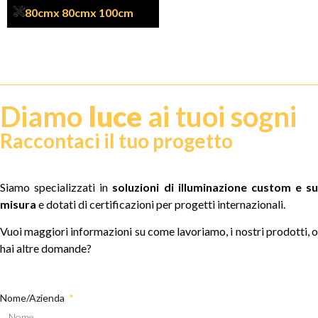
80cm
x 80cm
x 100cm
Diamo
luce
ai tuoi sogni
Raccontaci il tuo progetto
Siamo specializzati in
soluzioni di illuminazione custom e su
misura
e dotati di certificazioni per progetti internazionali.
Vuoi maggiori informazioni su come lavoriamo, i nostri prodotti, o
hai altre domande?
Nome/Azienda