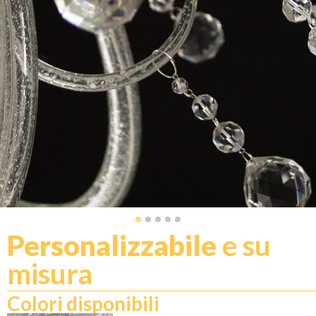
Personalizzabile
e su
misura
Colori disponibili