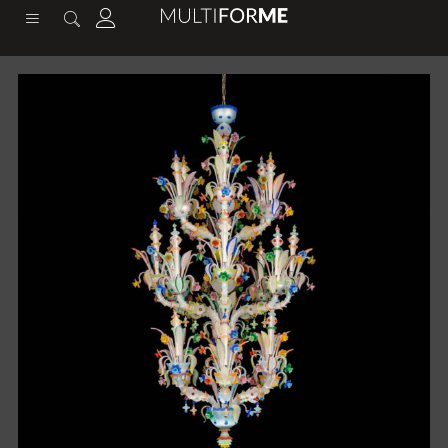
contenuto