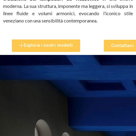
moderna. La sua struttura, imponente ma leggera, si sviluppa in
linee fluide e volumi armonici, evocando l’iconico stile
veneziano con una sensibilità contemporanea.
Esplora i nostri modelli
Contattaci