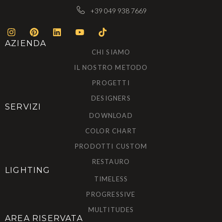
+39 049 938 7669
AZIENDA
CHI SIAMO
IL NOSTRO METODO
PROGETTI
DESIGNERS
SERVIZI
DOWNLOAD
COLOR CHART
PRODOTTI CUSTOM
RESTAURO
LIGHTING
TIMELESS
PROGRESSIVE
MULTITUDES
AREA RISERVATA