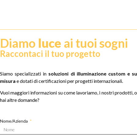
Diamo
luce
ai tuoi sogni
Raccontaci il tuo progetto
Siamo specializzati in
soluzioni di illuminazione custom e su
misura
e dotati di certificazioni per progetti internazionali.
Vuoi maggiori informazioni su come lavoriamo, i nostri prodotti, o
hai altre domande?
Nome/Azienda