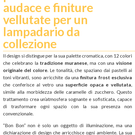
audace e finiture
vellutate per un
lampadario da
collezione
Il design si distingue per la sua palette cromatica, con 12 colori
che celebrano la
tradizione muranese
, ma con una
visione
originale del colore
. Le tonalità, che spaziano dai pastelli ai
toni vibranti, sono arricchite da una
finitura frost esclusiva
che conferisce al vetro una
superficie opaca e vellutata
,
simile alla morbidezza delle caramelle di zucchero. Questo
trattamento crea un’atmosfera sognante e sofisticata, capace
di trasformare ogni spazio con la sua presenza non
convenzionale.
“Bon Bon” non è solo un oggetto di illuminazione, ma una
dichiarazione di design che arricchisce ogni ambiente. La sua