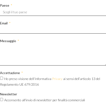
Paese
Email
Messaggio
Accettazione
Ho preso visione dell’Informativa
Privacy
ai sensi dell’articolo 13 del
Regolamento UE 679/2016
Newsletter
Acconsento all'invio di newsletter per finalità commerciali