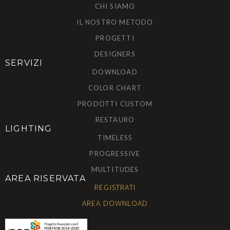
CHI SIAMO
IL NOSTRO METODO
PROGETTI
DESIGNERS
SERVIZI
DOWNLOAD
COLOR CHART
PRODOTTI CUSTOM
RESTAURO
LIGHTING
TIMELESS
PROGRESSIVE
MULTITUDES
AREA RISERVATA
REGISTRATI
AREA DOWNLOAD