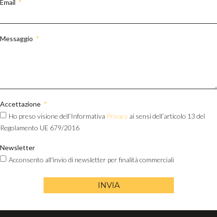
Email
Messaggio
Accettazione
Ho preso visione dell’Informativa
Privacy
ai sensi dell’articolo 13 del
Regolamento UE 679/2016
Newsletter
Acconsento all'invio di newsletter per finalità commerciali
INVIA