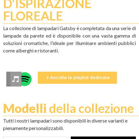
D'ISPIRAZIONE
FLOREALE
La collezione di lampadari Gatsby è completata da una serie di
lampade da parete ed è disponibile con una vasta gamma di
soluzioni cromatiche, l’ideale per illuminare ambienti pubblici
come alberghi e ristoranti.
Ascolta la playlist dedicata
Modelli
della collezione
Tutti i nostri lampadari sono disponibili in diverse varianti e
pienamente personalizzabili.