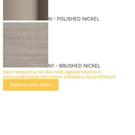
N - POLISHED NICKEL
N1 - BRUSHED NICKEL
Non fermarti a ciò che vedi, ogni prodotto è
personalizzabile nel colore e finitura che preferisci
Esplora color chart