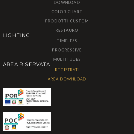
DOWNLOAD
COLOR CHART
PRODOTTI CUSTOM
RESTAURO
LIGHTING
TIMELESS
PROGRESSIVE
MULTITUDES
AREA RISERVATA
REGISTRATI
AREA DOWNLOAD