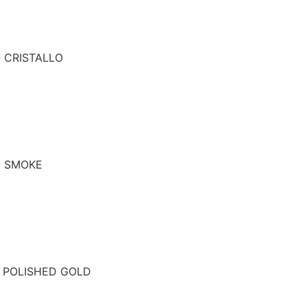
- CRISTALLO
- SMOKE
- POLISHED GOLD