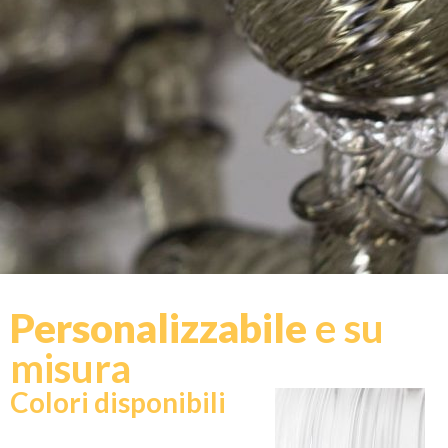
Personalizzabile
e su
misura
Colori disponibili