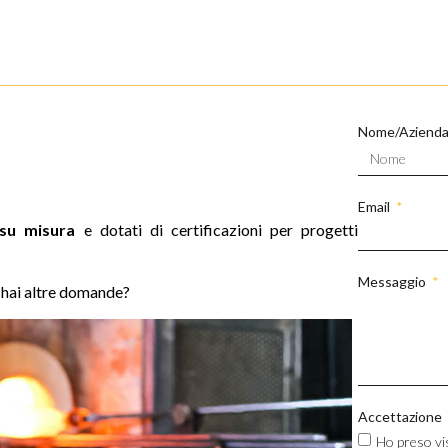
Nome/Aziend
Email
 su misura
e dotati di certificazioni per progetti
Messaggio
o hai altre domande?
Accettazione
Ho preso vi