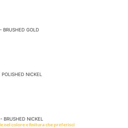
 - BRUSHED GOLD
- POLISHED NICKEL
 - BRUSHED NICKEL
 nel colore e finitura che preferisci