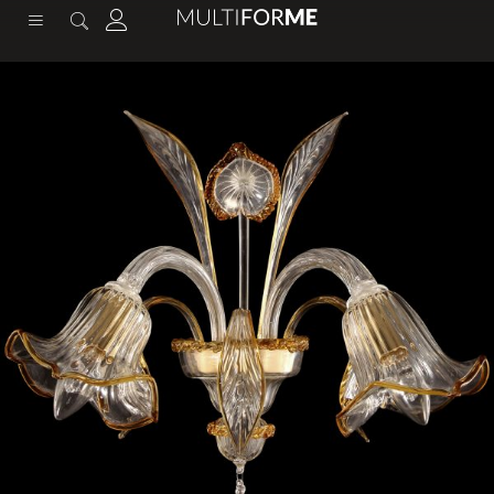
contenuto