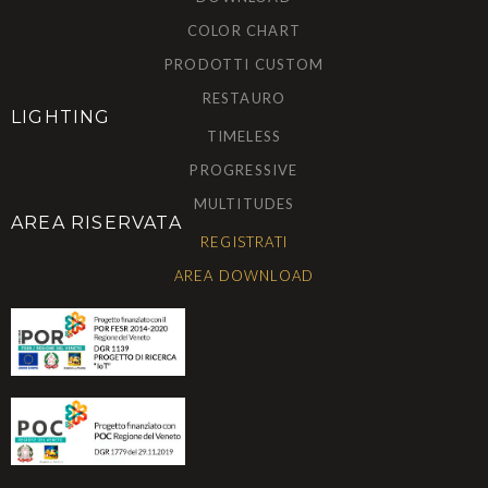
COLOR CHART
PRODOTTI CUSTOM
RESTAURO
LIGHTING
TIMELESS
PROGRESSIVE
MULTITUDES
AREA RISERVATA
REGISTRATI
AREA DOWNLOAD