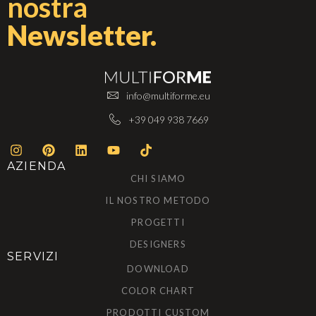
nostra
Newsletter.
info@multiforme.eu
+39 049 938 7669
AZIENDA
CHI SIAMO
IL NOSTRO METODO
PROGETTI
DESIGNERS
SERVIZI
DOWNLOAD
COLOR CHART
PRODOTTI CUSTOM