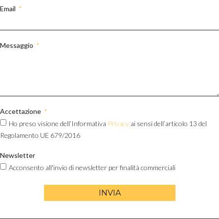
Email
Messaggio
Accettazione
Ho preso visione dell’Informativa
Privacy
ai sensi dell’articolo 13 del
Regolamento UE 679/2016
Newsletter
Acconsento all'invio di newsletter per finalità commerciali
INVIA