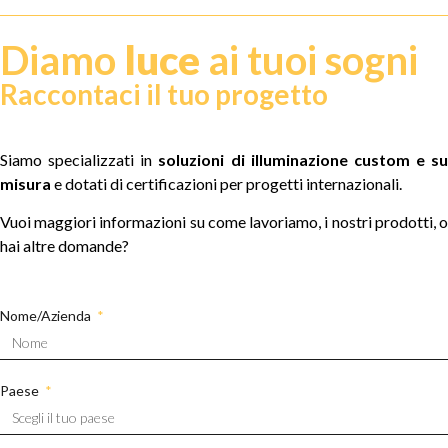
Diamo
luce
ai tuoi sogni
Raccontaci il tuo progetto
Siamo specializzati in
soluzioni di illuminazione custom e su
misura
e dotati di certificazioni per progetti internazionali.
Vuoi maggiori informazioni su come lavoriamo, i nostri prodotti, o
hai altre domande?
Nome/Azienda
Paese