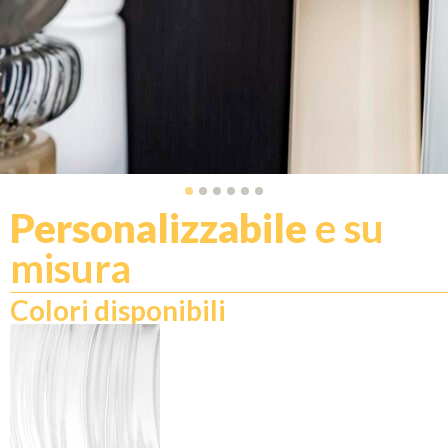
Personalizzabile
e su
misura
Colori disponibili