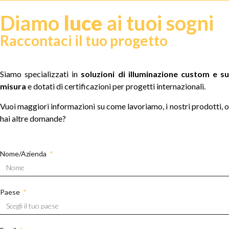
Diamo
luce
ai tuoi sogni
Raccontaci il tuo progetto
Siamo specializzati in
soluzioni di illuminazione custom e su
misura
e dotati di certificazioni per progetti internazionali.
Vuoi maggiori informazioni su come lavoriamo, i nostri prodotti, o
hai altre domande?
Nome/Azienda
Paese