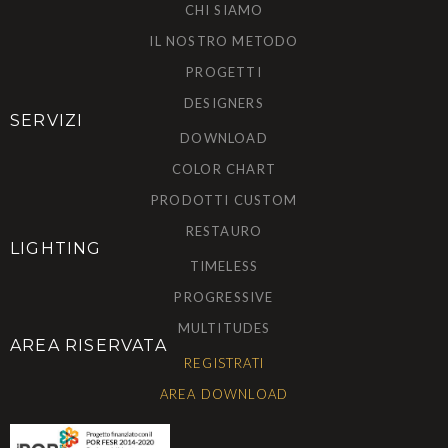
CHI SIAMO
IL NOSTRO METODO
PROGETTI
DESIGNERS
SERVIZI
DOWNLOAD
COLOR CHART
PRODOTTI CUSTOM
RESTAURO
LIGHTING
TIMELESS
PROGRESSIVE
MULTITUDES
AREA RISERVATA
REGISTRATI
AREA DOWNLOAD