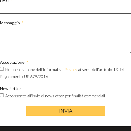
Email
Messaggio
Accettazione
Ho preso visione dell’Informativa
Privacy
ai sensi dell’articolo 13 del
Regolamento UE 679/2016
Newsletter
Acconsento all'invio di newsletter per finalità commerciali
INVIA