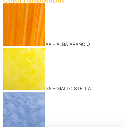
AA - ALBA ARANCIO
GS - GIALLO STELLA