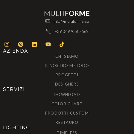
info@multiforme.eu
+39 049 938 7669
AZIENDA
CHI SIAMO
IL NOSTRO METODO
PROGETTI
DESIGNERS
SERVIZI
DOWNLOAD
COLOR CHART
PRODOTTI CUSTOM
RESTAURO
LIGHTING
TIMELESS