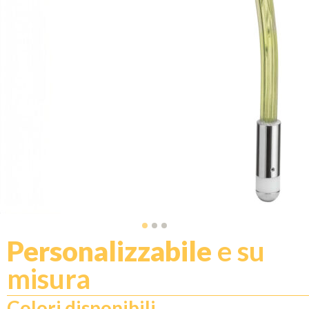
Personalizzabile
e su
misura
Colori disponibili