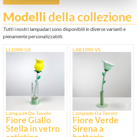
Modelli
della collezione
Tutti i nostri lampadari sono disponibili in diverse varianti e
pienamente personalizzabili.
LL1090-GS
LAB1090-VS
Lampade Da Tavolo
Lampade Da Tavolo
Fiore Giallo
Fiore Verde
Stella in vetro
Sirena a