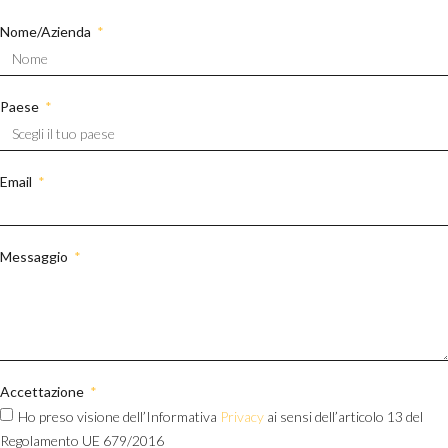
Nome/Azienda
Paese
Email
Messaggio
Accettazione
Ho preso visione dell’Informativa
Privacy
ai sensi dell’articolo 13 del
Regolamento UE 679/2016