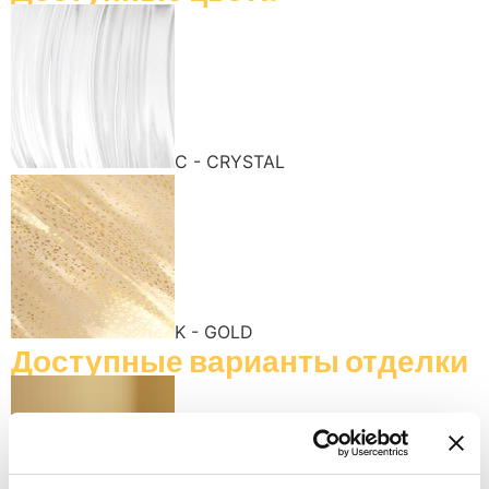
C - CRYSTAL
K - GOLD
Доступные варианты отделки