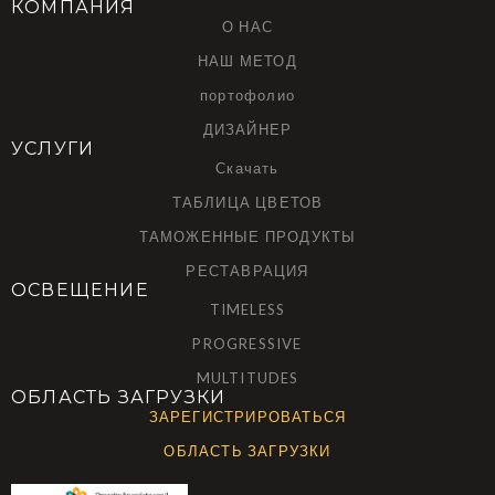
КОМПАНИЯ
О НАС
НАШ МЕТОД
портофолио
ДИЗАЙНЕР
УСЛУГИ
Скачать
ТАБЛИЦА ЦВЕТОВ
ТАМОЖЕННЫЕ ПРОДУКТЫ
РЕСТАВРАЦИЯ
ОСВЕЩЕНИЕ
TIMELESS
PROGRESSIVE
MULTITUDES
ОБЛАСТЬ ЗАГРУЗКИ
ЗАРЕГИСТРИРОВАТЬСЯ
ОБЛАСТЬ ЗАГРУЗКИ