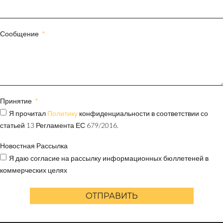
Сообщение
Принятие
Я прочитал
Политику
конфиденциальности в соответствии со
статьей 13 Регламента ЕС 679/2016.
Новостная Рассылка
Я даю согласие на рассылку информационных бюллетеней в
коммерческих целях
ОТПРАВИТЬ