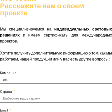
Расскажите нам о своем
проекте
Мы специализируемся на
индивидуальных световых
решениях
и имеем сертификаты для международных
проектов.
Хотите получить дополнительную информацию о том, как мы
работаем, нашей продукции или у вас есть другие вопросы?
Компания
Страна
Email