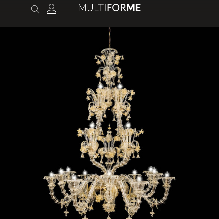
содержимому